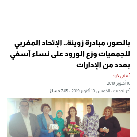
بالصور: مبادرة زوينة.. الإتحاد المغربي
للجمعيات وزع الورود على نساء آسفي
بعدد من الإدارات
أسفي كود
10 أكتوبر 2019
آخر تحديث : الخميس 10 أكتوبر 2019 - 7:05 مساءً