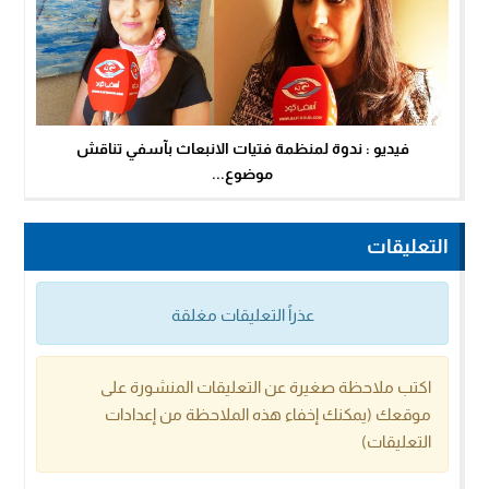
فيديو : ندوة لمنظمة فتيات الانبعاث بآسفي تناقش
موضوع...
التعليقات
عذراً التعليقات مغلقة
اكتب ملاحظة صغيرة عن التعليقات المنشورة على
موقعك (يمكنك إخفاء هذه الملاحظة من إعدادات
التعليقات)