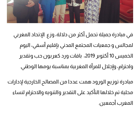
في مبادرة جميلة تحمل أكثر من دلالة، وزع الإتحاد المغربي
لمجالس و جمعيات المجتمع المدني بإقليم أسفي، اليوم
الخميس 10 أكتوبر 2019، باقات ورد كعربون حب وتقدير
واحترام، وإجلال للمرأة المغربية بمناسبة يومها الوطني
.
مبادرة توزيع الورود همت عددا من المصالح الخارجية لإدارات
محلية تم خلالها التأكيد على التقدير والتنويه والاحترام لنساء
المغرب أجمعين
.