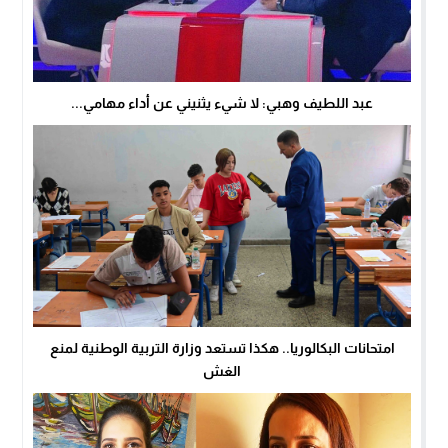
عبد اللطيف وهبي: لا شيء يثنيني عن أداء مهامي...
امتحانات البكالوريا.. هكذا تستعد وزارة التربية الوطنية لمنع
الغش