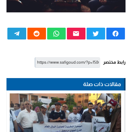
رابط مختصر
مقالات ذات صلة