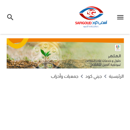
الرئيسية
جيني كود
جمعيات وأحزاب