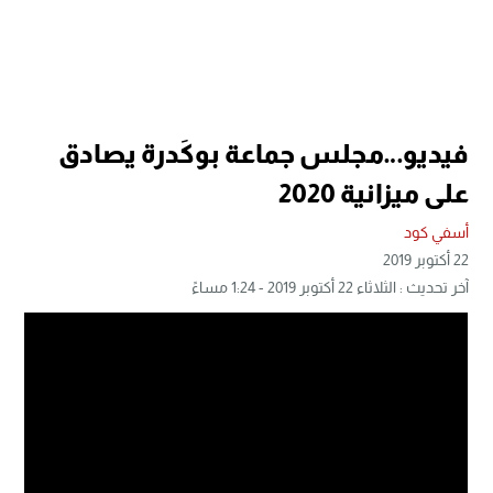
فيديو…مجلس جماعة بوكَدرة يصادق
على ميزانية 2020
أسفي كود
22 أكتوبر 2019
آخر تحديث : الثلاثاء 22 أكتوبر 2019 - 1:24 مساءً