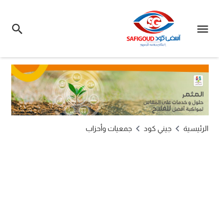
الرئيسية
جيني كود
جمعيات وأحزاب