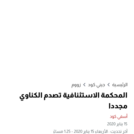
الرئيسية
جيني كود
زووم
المحكمة الاستئنافية تصدم الكناوي
مجددا
أسفي كود
15 يناير 2020
آخر تحديث : الأربعاء 15 يناير 2020 - 1:25 مساءً