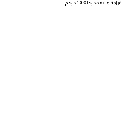
غرامة مالية قدرها 1000 درهم.