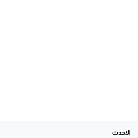
الاحدث