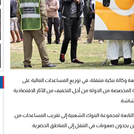
وكالة بنكية متنقلة، في توزيع المساعدات المالية على
ية المخصصة من الدولة من أجل التخفيف من الآثار الاقتصادية
هشاشة.
لتابعة لمجموعة البنوك الشعبية إلى تقريب المساعدات من
ذين يجدون صعوبات في التنقل إلى المناطق الحضرية.