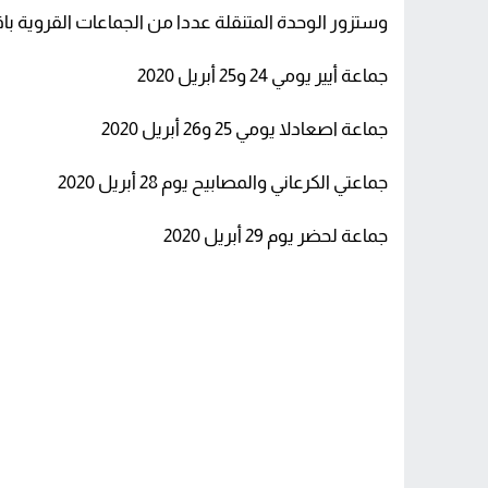
وستزور الوحدة المتنقلة عددا من الجماعات القروية باقل
جماعة أيير يومي 24 و25 أبريل 2020
جماعة اصعادلا يومي 25 و26 أبريل 2020
جماعتي الكرعاني والمصابيح يوم 28 أبريل 2020
جماعة لحضر يوم 29 أبريل 2020