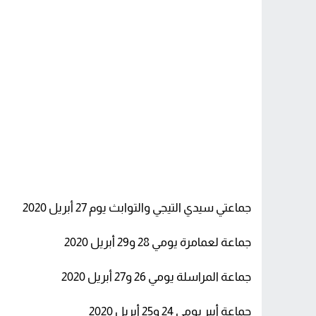
جماعتي سيدي التيجي والتوابث يوم 27 أبريل 2020
جماعة لعمامرة يومي 28 و29 أبريل 2020
جماعة المراسلة يومي 26 و27 أبريل 2020
جماعة أيير يومي 24 و25 أبريل 2020