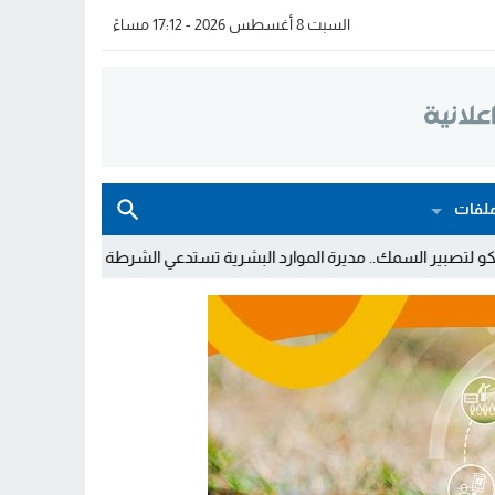
السبت 8 أغسطس 2026 - 17:12 مساءً
لفات
 الموارد البشرية تستدعي الشرطة لاعتقال عاملة طالبت بعطلتها السنو