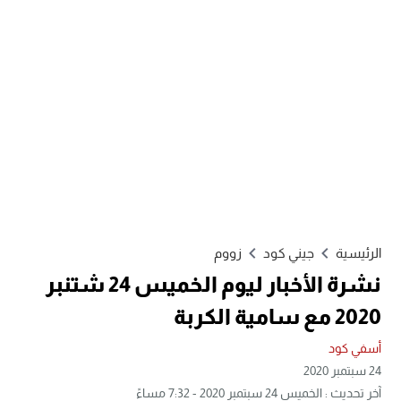
الرئيسية
جيني كود
زووم
نشرة الأخبار ليوم الخميس 24 شتنبر
2020 مع سامية الكربة
أسفي كود
24 سبتمبر 2020
آخر تحديث : الخميس 24 سبتمبر 2020 - 7:32 مساءً