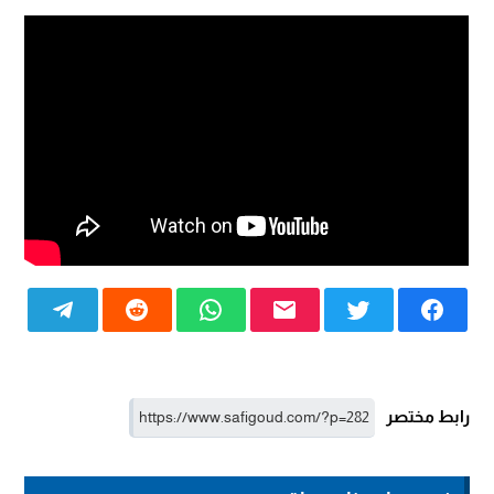
رابط مختصر