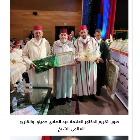
صور..تكريم الدكتور العلامة عبد الهادي حميتو، والقارئ
العالمي الشيخ...