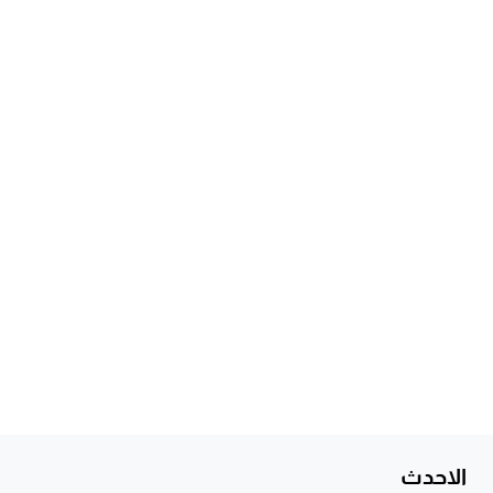
الاحدث