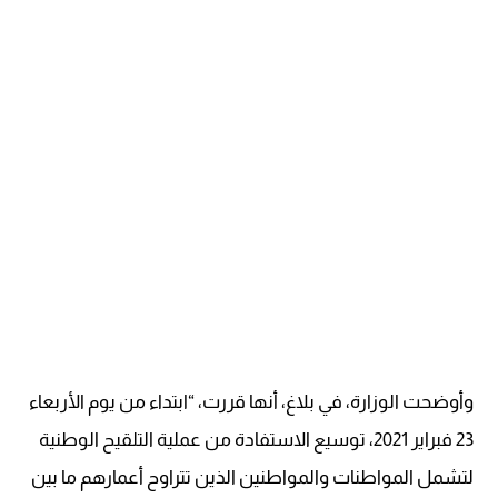
وأوضحت الوزارة، في بلاغ، أنها قررت، “ابتداء من يوم الأربعاء
23 فبراير 2021، توسيع الاستفادة من عملية التلقيح الوطنية
لتشمل المواطنات والمواطنين الذين تتراوح أعمارهم ما بين