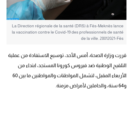
La Direction régionale de la santé (DRS) à Fès-Meknès lance
la vaccination contre le Covid-19 des professionnels de santé
de la ville. 28012021-Fès
قررت وزارة الصحة، أمس الأحد، توسيع الاستفادة من عملية
التلقيح الوطنية ضد فيروس كورونا المستجد، ابتداء من
الأربعاء المقبل، لتشمل المواطنات والمواطنين ما بين 60
و64 سنة، والحاملين لأمراض مزمنة.