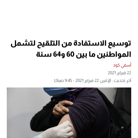
توسيع الاستفادة من التلقيح لتشمل
المواطنين ما بين 60 و64 سنة
أسفي كود
22 فبراير 2021
آخر تحديث : الإثنين 22 فبراير 2021 - 9:45 صباحًا