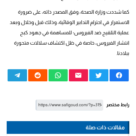
كما شددت وزارة الصحة، وفق المصدر ذاته، على ضرورة
الاستمرار في احترام التدابير الوقائية، وذلك قبل وخلال وبعد
عملية التلقيح ضد الفيروس؛ للمساهمة في جهود كبح
انتشار الفيروس، خاصة في ظل اكتشاف سلالات متحورة
ببلادنا.
رابط مختصر
مقالات ذات صلة