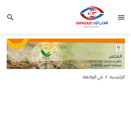
الرئيسية
في الواجهة