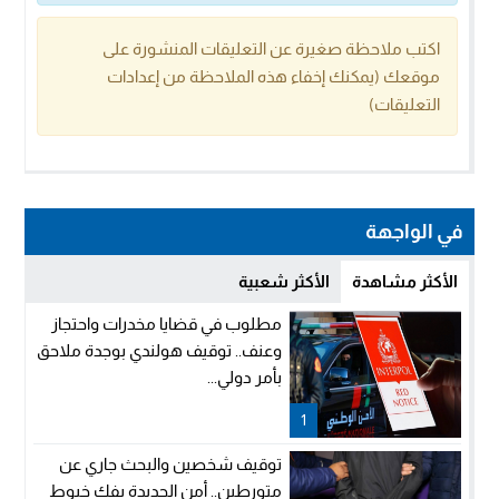
اكتب ملاحظة صغيرة عن التعليقات المنشورة على
موقعك (يمكنك إخفاء هذه الملاحظة من إعدادات
التعليقات)
في الواجهة
الأكثر مشاهدة
الأكثر شعبية
مطلوب في قضايا مخدرات واحتجاز
وعنف.. توقيف هولندي بوجدة ملاحق
بأمر دولي...
1
توقيف شخصين والبحث جاري عن
متورطين.. أمن الجديدة يفك خيوط