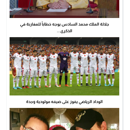
جلالة الملك محمد السادس يوجه خطاباً للمغاربة في
الذكرى...
الوداد الرياضي يفوز على ضيفه مولودية وجدة