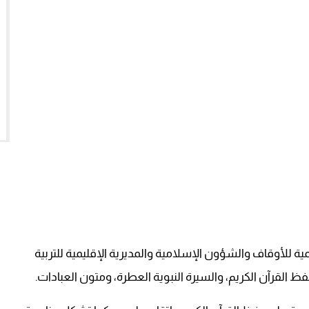
ية للأوقاف والشؤون الإسلامية والمديرية الإقليمية للتربية
القرآن الكريم، والسيرة النبوية العطرة، ومتون العبادات.