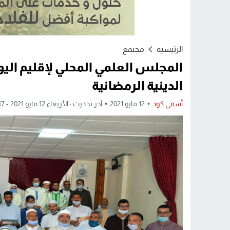
الرئيسية
مجتمع
المجلس العلمي المحلي لإقليم الي
الدينية الرمضانية
أسفي كود
12 مايو 2021
آخر تحديث : الأربعاء 12 مايو 2021 - 10:47 صباحًا