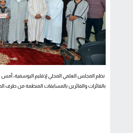
بالفائزات والفائزين بالمسابقات المنظمة من طرف ا