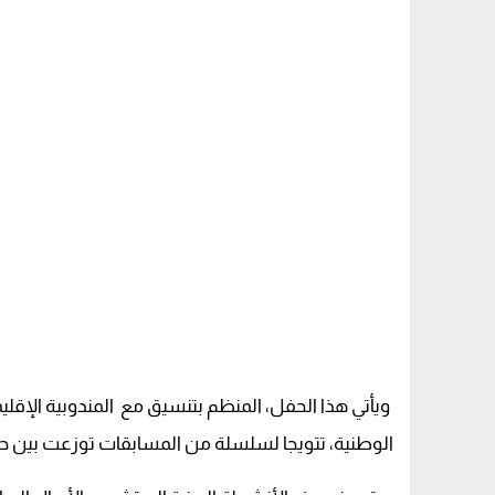
ويأتي هذا الحفل، المنظم بتنسيق مع المندوبية الإقليم
الوطنية، تتويجا لسلسلة من المسابقات توزعت بين حفظ 