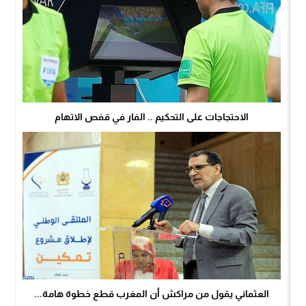
الاحتجاجات على التحكيم .. الفار في قفص الاتهام
العثماني يقول من مراكش أن المغرب قطع خطوة هامة...