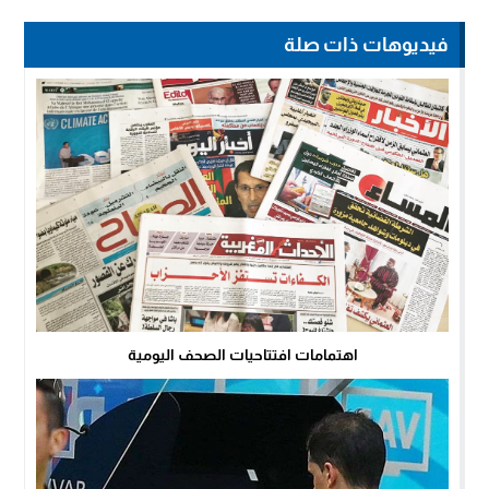
فيديوهات ذات صلة
اهتمامات افتتاحيات الصحف اليومية