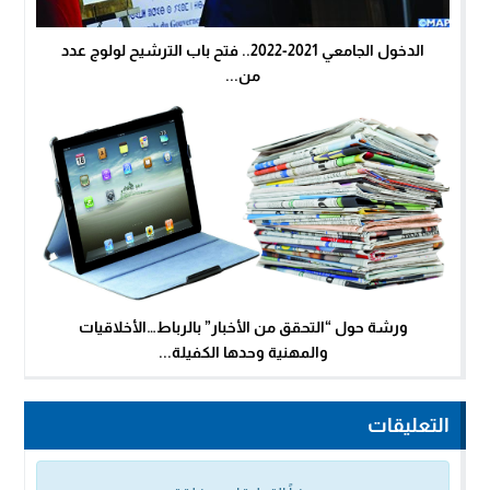
الدخول الجامعي 2021-2022.. فتح باب الترشيح لولوج عدد
من...
ورشة حول “التحقق من الأخبار” بالرباط…الأخلاقيات
والمهنية وحدها الكفيلة...
التعليقات