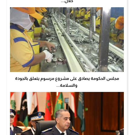
خلال...
مجلس الحكومة يصادق على مشروع مرسوم يتعلق بالجودة
والسلامة...