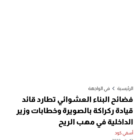
الرئيسية
في الواجهة
فضائح البناء العشوائي تطارد قائد
قيادة ركراكة بالصويرة وخطابات وزير
الداخلية في مهب الريح
أسفي كود