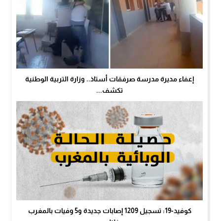
إعفاء مديرة مدرسة صرفقات أستاذ.. وزارة التربية الوطنية
تكشف...
كوفيد-19: تسجيل 1209 إصابات جديدة و5 وفيات بالمغرب