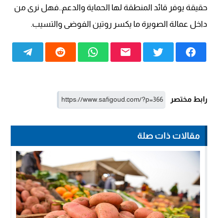
حقيقة يوفر قائد المنطقة لها الحماية والدعم..فهل نرى من
داخل عمالة الصويرة ما يكسر روتين الفوضى والتسيب.
رابط مختصر
مقالات ذات صلة