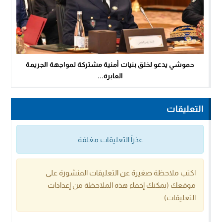
حموشي يدعو لخلق بنيات أمنية مشتركة لمواجهة الجريمة
العابرة...
التعليقات
عذراً التعليقات مغلقة
اكتب ملاحظة صغيرة عن التعليقات المنشورة على
موقعك (يمكنك إخفاء هذه الملاحظة من إعدادات
التعليقات)