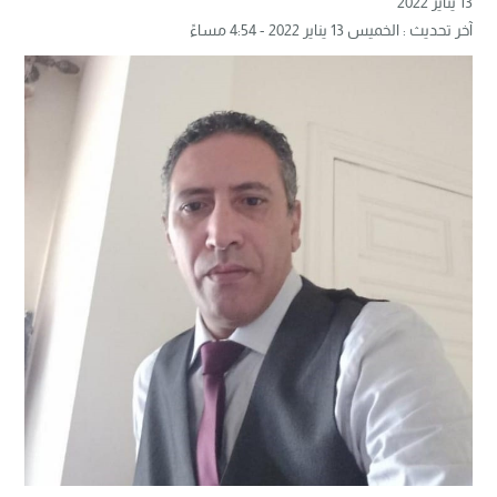
13 يناير 2022
آخر تحديث : الخميس 13 يناير 2022 - 4:54 مساءً