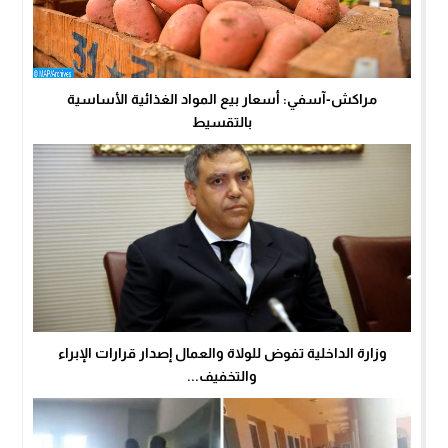
مراكش-آسفي: أسعار بيع المواد الغذائية الأساسية
بالتقسيط
وزارة الداخلية تفوض للولاة والعمال إصدار قرارات الإبراء
والتخفيف...