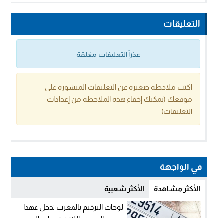
التعليقات
عذراً التعليقات مغلقة
اكتب ملاحظة صغيرة عن التعليقات المنشورة على
موقعك (يمكنك إخفاء هذه الملاحظة من إعدادات
التعليقات)
في الواجهة
الأكثر مشاهدة
الأكثر شعبية
لوحات الترقيم بالمغرب تدخل عهدا