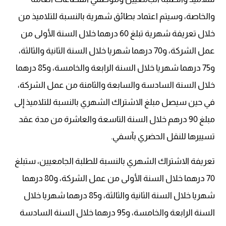
والخاصة، وسيتم اعتماد بطائق شهرية بالنسبة للتلاميذ من
خلال تعريفة شهرية تبلغ 60 درهما خلال السنة الأولى من
عمل الشركة، و70 درهما شهريا خلال السنة الثانية والثالثة،
و75 درهما شهريا خلال السنة الرابعة والخامسة، و85 درهما
خلال السنة السادسة والسابعة والثامنة من عمل الشركة،
في حين سيصل مبلغ الاشتراك الشهري بالنسبة للتلاميذ إلى
مبلغ 90 درهم خلال السنة التاسعة والعاشرة من مدة عقد
تسييرها للنقل الحضري بآسفي.
تعريفة الاشتراك الشهري بالنسبة للطلبة الجامعيين، ستبلغ
70 درهما خلال السنة الأولى من عمل الشركة، و80 درهما
شهريا خلال السنة الثانية والثالثة، و85 درهما شهريا خلال
السنة الرابعة والخامسة، و95 درهما خلال السنة السادسة