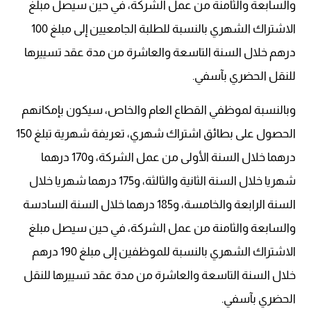
والسابعة والثامنة من عمل الشركة، في حين سيصل مبلغ
الاشتراك الشهري بالنسبة للطلبة الجامعيين إلى مبلغ 100
درهم خلال السنة التاسعة والعاشرة من مدة عقد تسييرها
للنقل الحضري بآسفي.
وبالنسبة لموظفي القطاع العام والخاص، سيكون بإمكانهم
الحصول على بطائق اشتراك شهري، تعريفة شهرية تبلغ 150
درهما خلال السنة الأولى من عمل الشركة، و170 درهما
شهريا خلال السنة الثانية والثالثة، و175 درهما شهريا خلال
السنة الرابعة والخامسة، و185 درهما خلال السنة السادسة
والسابعة والثامنة من عمل الشركة، في حين سيصل مبلغ
الاشتراك الشهري بالنسبة للموظفين إلى مبلغ 190 درهم
خلال السنة التاسعة والعاشرة من مدة عقد تسييرها للنقل
الحضري بآسفي.