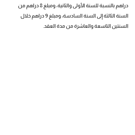
دراهم بالنسبة للسنة الأولى والثانية، ومبلغ 8 دراهم من
السنة الثالثة إلى السنة السادسة، ومبلغ 9 دراهم خلال
السنتين التاسعة والعاشرة من مدة العقد.