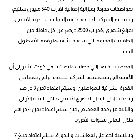
بمواصفات جديدة بميزانية إجمالية تقارب 540 مليون سنتيم،
وستدعم الشركة الجديدة، خزينة الجماعة الحضرية لآسفي،
بمبلغ شهري يقدر ب 2500 درهم عن كل حافلة من
الحافلات القديمة التي سيعاد تشغيلها رفقة الأسطول
الجديد.
المعطيات ذاتها التي حصلت عليها “سافي كَود”، تشير إلى أن
الأثمنة التي ستعتمدها الشركة الجديدة، تراعي بعضا من
القدرة الشرائية للمواطنين، وسيتم اعتماد ثمن 3 دراهم
ونصف داخل المدار الحضري لآسفي، خلال السنة الأولى
والثانية من مدة العقد، في حين سيتم اعتماد ثمن 4 دراهم
خلال الثماني سنوات الأخرى.
وبالنسبة لجماعتي لمعاشات والبدوزة، سيتم اعتماد مبلغ 7