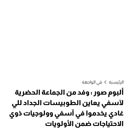
الرئيسية
في الواجهة
ألبوم صور : وفد من الجماعة الحضرية
لآسفي يعاين الطوبيسات الجداد للي
غادي يخدموا في آسفي وولوجيات ذوي
الاحتياجات ضمن الأولويات