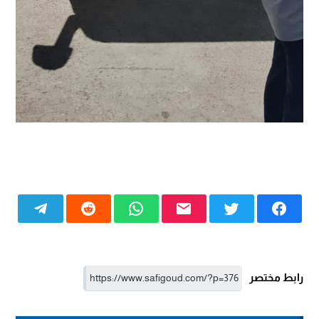
رابط مختصر