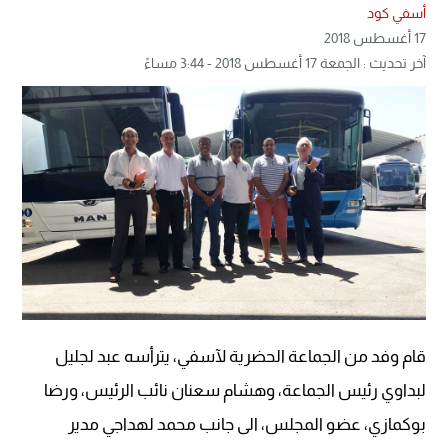
أسفي كود
17 أغسطس 2018
آخر تحديث : الجمعة 17 أغسطس 2018 - 3:44 مساءً
قام وفد من الجماعة الحضرية لآسفي، يترأسه عبد لجليل
لبداوي رئيس الجماعة، وهشام سعنان نائب الرئيس، ورضا
بوكمازي، عضو المجلس، الى جانب محمد لهداجي مدير