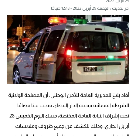
29 أبريل 2022
آخر تحديث : الجمعة 29 أبريل 2022 - 12:18 صباحًا
أفاد بلاغ للمديرية العامة للأمن الوطني، أن المصلحة الولائية
للشرطة القضائية بمدينة الدار البيضاء، فتحت بحثا قضائيا
تحت إشراف النيابة العامة المختصة، مساء اليوم الخميس 28
أبريل الجاري، وذلك للكشف عن جميع ظروف وملابسات