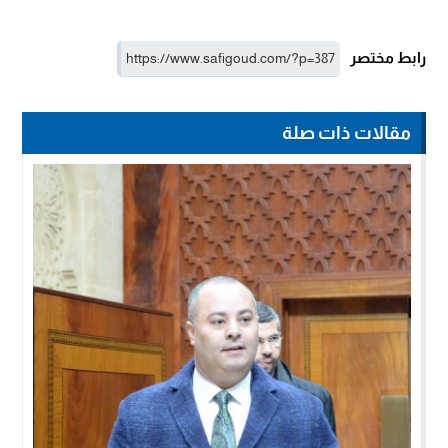
رابط مختصر
مقالات ذات صلة