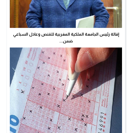
إقالة رئيس الجامعة الملكية المغربية للقنص وعادل السباعي
ضمن...