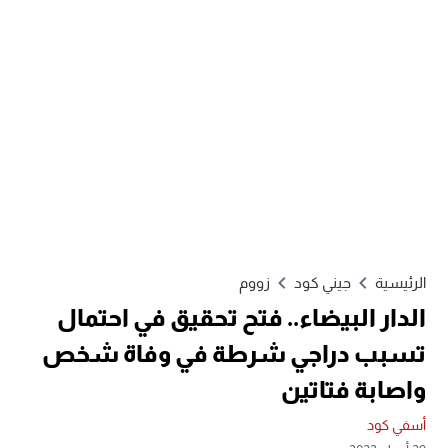
الرئيسية
جيني كود
زووم
الدار البيضاء.. فتح تحقيق في احتمال
تسبب دراجي شرطة في وفاة شخص
واصابة فتاتين
أسفي كود