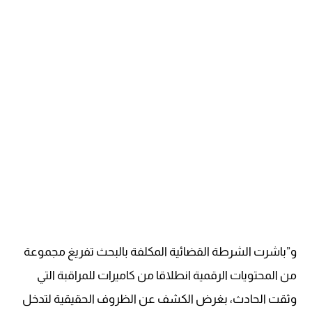
و”باشرت الشرطة القضائية المكلفة بالبحث تفريغ مجموعة
من المحتويات الرقمية انطلاقا من كاميرات للمراقبة التي
وثقت الحادث، بغرض الكشف عن الظروف الحقيقية لتدخل