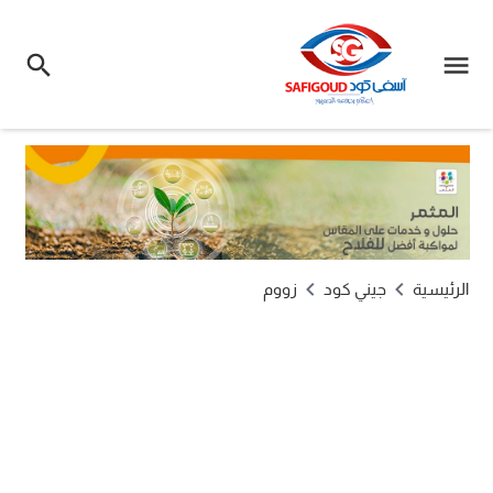
الرئيسية
جيني كود
زووم