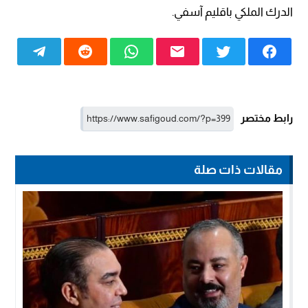
الدرك الملكي باقليم آسفي.
رابط مختصر
مقالات ذات صلة