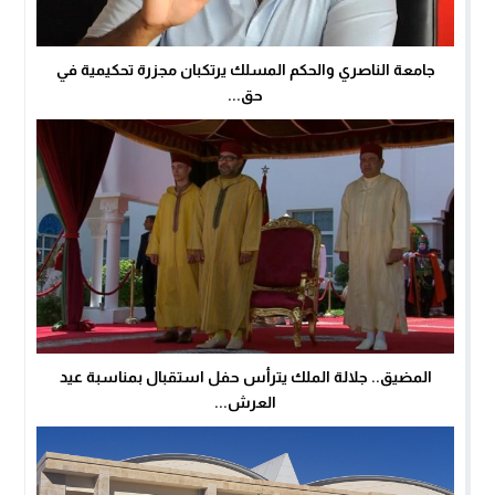
جامعة الناصري والحكم المسلك يرتكبان مجزرة تحكيمية في
حق...
المضيق.. جلالة الملك يترأس حفل استقبال بمناسبة عيد
العرش...