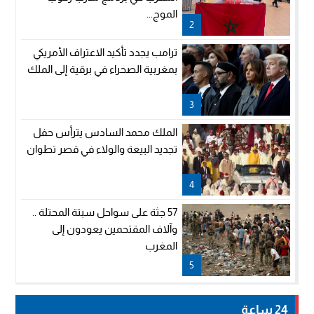
الموج...
2
ترامب يجدد تأكيد الاعتراف الأمريكي
بمغربية الصحراء في برقية إلى الملك
3
الملك محمد السادس يترأس حفل
تجديد البيعة والولاء في قصر تطوان
4
57 جثة على سواحل سبتة المحتلة ..
وآلاف المقتحمين يعودون إلى
المغرب
5
24 ساعة