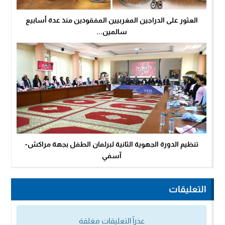
العثور على الدراجين المغربيين المفقودين منذ عدة أسابيع
سالمين...
تنظيم الدورة الجهوية الثانية لبرلمان الطفل بجهة مراكش-
آسفي
التعليقات
عذراً التعليقات مغلقة