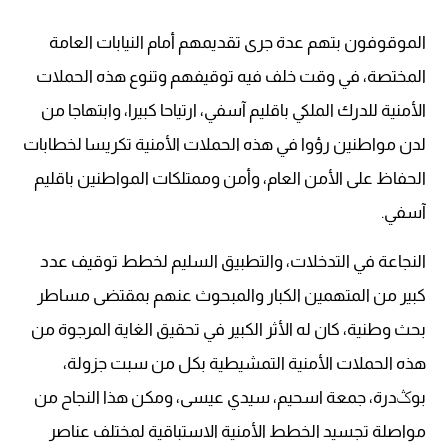
الموقوفون بتهم عدة جرى تقديمهم أمام النيابات العامة
المختصة، في وقت خلف فيه توقيفهم وتنوع هذه الحملات
الأمنية للدرك الملكي باقليم آسفي، ارتياحا كبيرا، وابتهاجا من
لدن مواطنين رؤوا في هذه الحملات الأمنية تكريسا لخطابات
الحفاظ على الأمن العام، وأمن وممتلكات المواطنين باقليم
آسفي.
النجاعة في التدخلات، والتطبيق السليم لخطط توقيف عدد
كبير من المتهمين الكبار والمبحوث عنهم بمقتضى مساطر
بحث وطنية، كان له الأثر الكبير في تحقيق الغاية المرجوة من
هذه الحملات الأمنية التمشيطية بكل من سبت جزولة،
بوݣدرة، جمعة اسحيم، سيدي عيسى، ومكن هذا النجاح من
مواصلة تجسيد الخطط الأمنية الاستباقية لمختلف عناصر