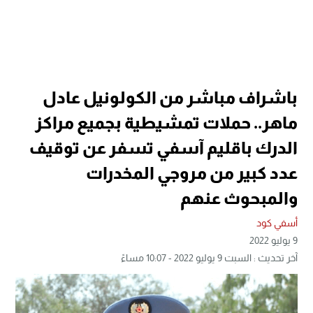
باشراف مباشر من الكولونيل عادل
ماهر.. حملات تمشيطية بجميع مراكز
الدرك باقليم آسفي تسفر عن توقيف
عدد كبير من مروجي المخدرات
والمبحوث عنهم
أسفي كود
9 يوليو 2022
آخر تحديث : السبت 9 يوليو 2022 - 10:07 مساءً