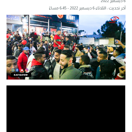
6 ديسمبر 2022
آخر تحديث : الثلاثاء 6 ديسمبر 2022 - 6:45 مساءً