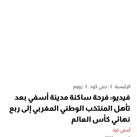
الرئيسية
جيني كود
زووم
فيديو: فرحة ساكنة مدينة أسفي بعد
تأهل المنتخب الوطني المغربي إلى ربع
نهائي كأس العالم
أسفي كود