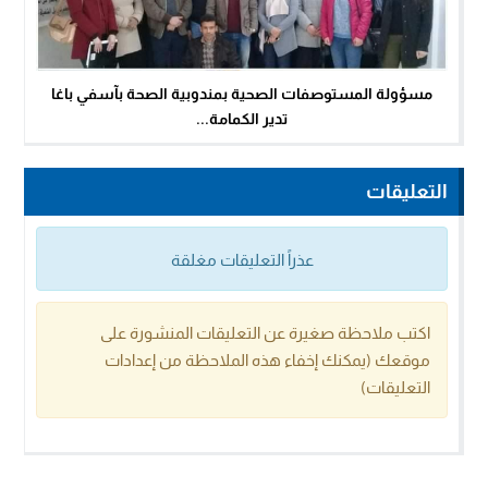
مسؤولة المستوصفات الصحية بمندوبية الصحة بآسفي باغا
تدير الكمامة...
التعليقات
عذراً التعليقات مغلقة
اكتب ملاحظة صغيرة عن التعليقات المنشورة على
موقعك (يمكنك إخفاء هذه الملاحظة من إعدادات
التعليقات)