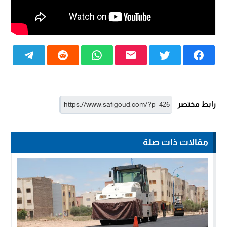
رابط مختصر
مقالات ذات صلة