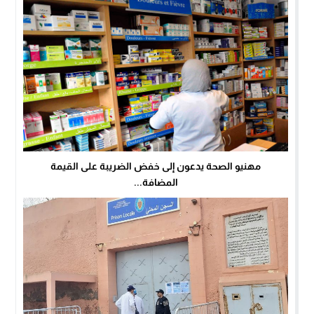
مهنيو الصحة يدعون إلى خفض الضريبة على القيمة
المضافة...