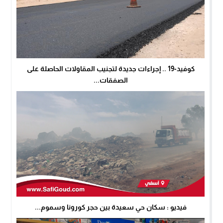
كوفيد-19 .. إجراءات جديدة لتجنيب المقاولات الحاصلة على
الصفقات...
فيديو : سكان حي سعيدة بين حجر كورونا وسموم...