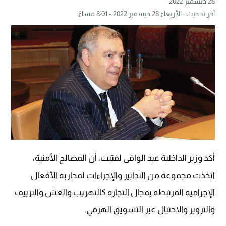
28 ديسمبر 2022
آخر تحديث : الأربعاء 28 ديسمبر 2022 - 8:01 مساءً
أكد وزير الداخلية عبد الوافي لفتيت، أن المصالح الأمنية،
اتخذت مجموعة من التدابير والإجراءات لمحاربة الأفعال
الإجرامية المرتبطة بمجال التجارة كالتهريب والغش والتزييف
والتزوير والاحتيال عبر التسويق الهرمي.