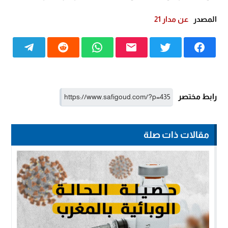
المصدر
عن مدار 21
رابط مختصر
مقالات ذات صلة