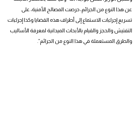
عن هذا النوع من الجرائم، حرصت المصالح الأمنية، على
تسريع إجراءات الاستماع إلى أطراف هذه القضايا وكذا إجراءات
التفتيش والحجز والقيام بالأبحاث الميدانية لمعرفة الأساليب
والطرق المستعملة في هذا النوع من الجرائم”.