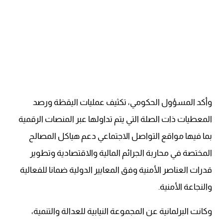
وأكد المسؤول الحكومي، تكثيف عمليات اليقظة ورصد
المعطيات ذات الصلة التي يتم تداولها عبر المنصات الرقمية
بما فيها مواقع التواصل الاجتماعي دعم هياكل المصالح
المختصة في محاربة الجرائم المالية والاقتصادية وتطوير
قدرات العناصر الأمنية وفق المعايير الدولية ضمانا للفعالية
والنجاعة الأمنية.
وكانت البرلمانية عن المجموعة النيابية للعدالة والتنمية،