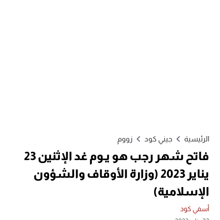
الرئيسية
جيني كود
زووم
فاتح شهر رجب هو يـوم غد الإثنين 23
يناير 2023 (وزارة الأوقاف والشؤون
الإسلامية)
أسفي كود