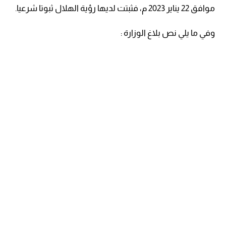
موافق 22 يناير 2023 م، فثبتت لديها رؤية الهلال ثبوتا شرعيا.
وفي ما يلي نص بلاغ الوزارة :