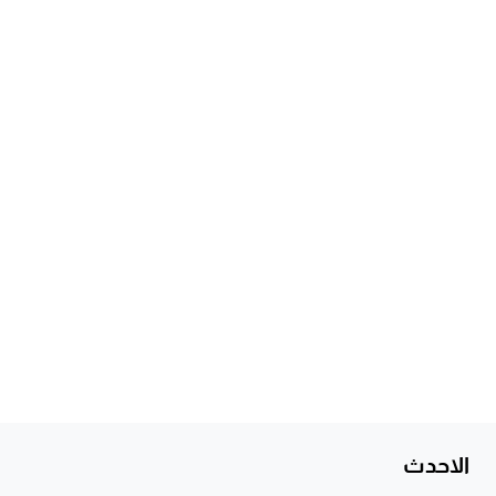
الاحدث