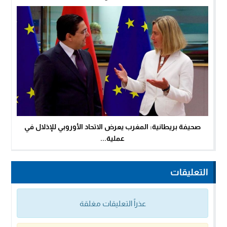
صحيفة بريطانية: المغرب يعرض الاتحاد الأوروبي للإذلال في
عملية...
التعليقات
عذراً التعليقات مغلقة