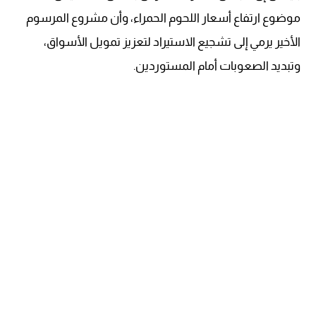
موضوع ارتفاع أسعار اللحوم الحمراء، وأن مشروع المرسوم
الأخير يرمي إلى تشجيع الاستيراد لتعزيز تمويل الأسواق،
وتبديد الصعوبات أمام المستوردين.