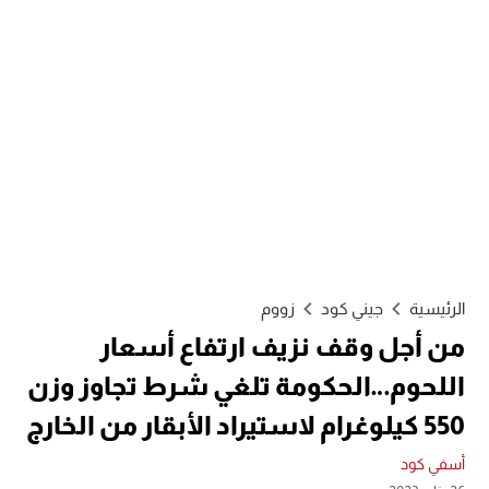
الرئيسية
جيني كود
زووم
من أجل وقف نزيف ارتفاع أسعار
اللحوم…الحكومة تلغي شرط تجاوز وزن
550 كيلوغرام لاستيراد الأبقار من الخارج
أسفي كود