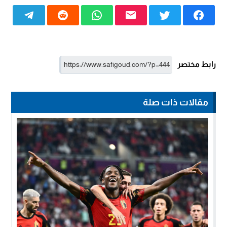
رابط مختصر
مقالات ذات صلة