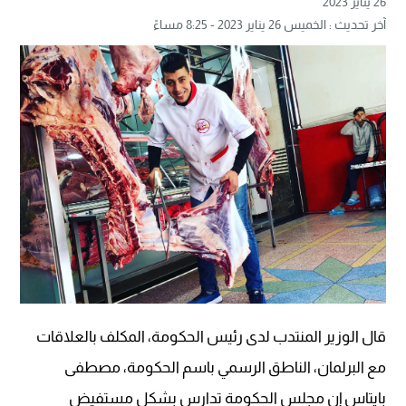
26 يناير 2023
آخر تحديث : الخميس 26 يناير 2023 - 8:25 مساءً
قال الوزير المنتدب لدى رئيس الحكومة، المكلف بالعلاقات
مع البرلمان، الناطق الرسمي باسم الحكومة، مصطفى
بايتاس إن مجلس الحكومة تدارس بشكل مستفيض