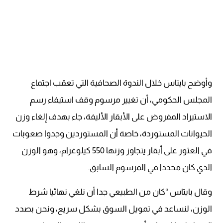
وأوضح بايتاس خلال الندوة الصحافية التي تعقب اجتماع
المجلس الحكومي، أن تغيير مرسوم وقف استيفاء رسم
الاستيراد المفروض على الأبقار الأليفة، جاء بهدف إلغاء وزن
الحيوانات المستوردة، خاصة أن المستوردين وجدوا صعوبات
في العثور على أبقار يتجاوز وزنها 550 كيلوغرام، وهو الوزن
الذي كان محددا في المرسوم السابق.
وقال بايتاس “كان من الطبيعي جدا أن نلغي نهائيا شرط
الوزن، لنساعد في تمويل السوق بشكل سريع، ونحن بصدد