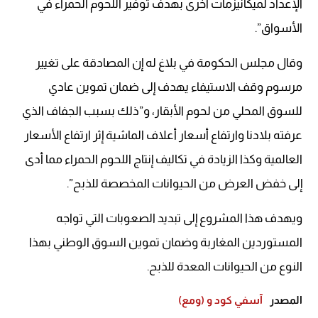
الإعداد لميكانيزمات أخرى بهدف توفير اللحوم الحمراء في
الأسواق”.
وقال مجلس الحكومة في بلاغ له إن المصادقة على تغيير
مرسوم وقف الاستيفاء يهدف إلى ضمان تموين عادي
للسوق المحلي من لحوم الأبقار، و”ذلك بسبب الجفاف الذي
عرفته بلادنا وارتفاع أسعار أعلاف الماشية إثر ارتفاع الأسعار
العالمية وكذا الزيادة في تكاليف إنتاج اللحوم الحمراء مما أدى
إلى خفض العرض من الحيوانات المخصصة للذبح”.
ويهدف هذا المشروع إلى تبديد الصعوبات التي تواجه
المستوردين المغاربة وضمان تموين السوق الوطني بهذا
النوع من الحيوانات المعدة للذبح.
المصدر
آسفي كود و (ومع)