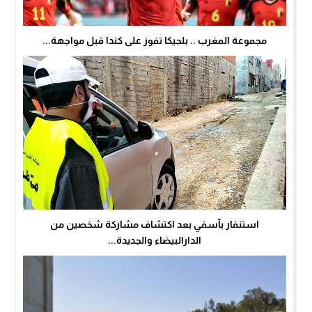
مجموعة المغرب .. بلجيكا تفوز على كندا قبل مواجهة...
استنفار بآسفي بعد اكتشاف مشاركة شخصين من
الدارالبيضاء والجديدة...