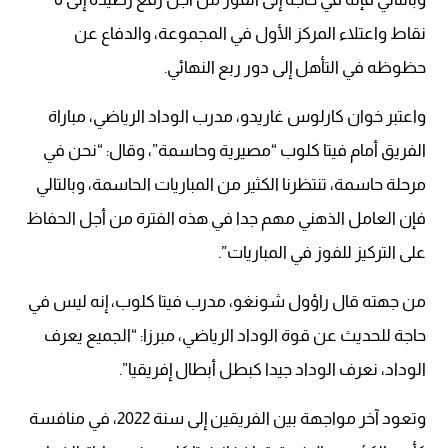
نقاط واعتلاء المركز الأول في المجموعة، والدفاع عن
حظوظه في التأهل إلى دور ربع النهائي.
واعتبر خوان كارلوس غاريدو، مدرب الوداد الرياضي، مباراة
الفريق أمام فيتا كلوب “مصيرية وحاسمة”، وقال: “نحن في
مرحلة حاسمة، تنتظرنا الكثير من المباريات الحاسمة، وبالتالي
فإن العامل الذهني مهم جدا في هذه الفترة من أجل الحفاظ
على التركيز للفوز في المباريات”.
من جهته قال راؤول شونغو، مدرب فيتا كلوب، إنه ليس في
حاجة للحديث عن قوة الوداد الرياضي، مبرزا: “الجميع يعرف
الوداد، نعرف الوداد جيدا كبطل أبطال إفريقيا”.
وتعود آخر مواجهة بين الفريقين إلى سنة 2022، في منافسة