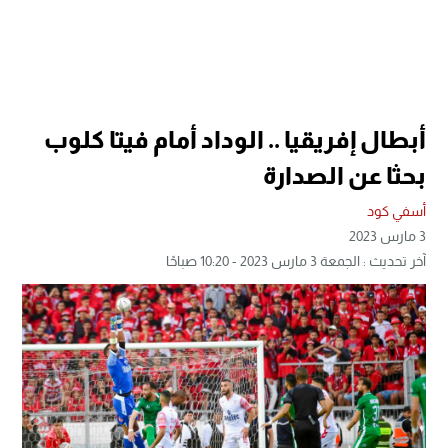
أبطال إفريقيا .. الوداد أمام فيتا كلوب
بحثا عن الصدارة
أسفي كود
3 مارس 2023
آخر تحديث : الجمعة 3 مارس 2023 - 10:20 صباحًا