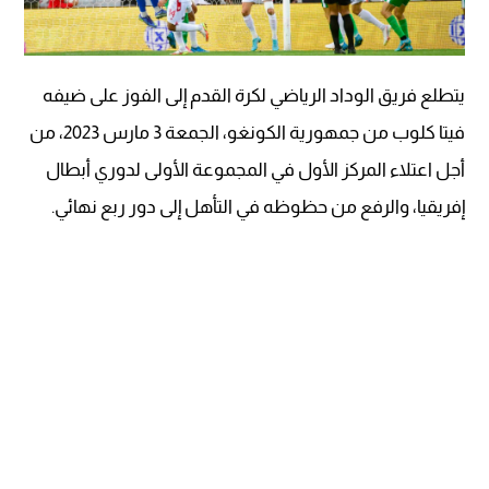
يتطلع فريق الوداد الرياضي لكرة القدم إلى الفوز على ضيفه
فيتا كلوب من جمهورية الكونغو، الجمعة 3 مارس 2023، من
أجل اعتلاء المركز الأول في المجموعة الأولى لدوري أبطال
إفريقيا، والرفع من حظوظه في التأهل إلى دور ربع نهائي.