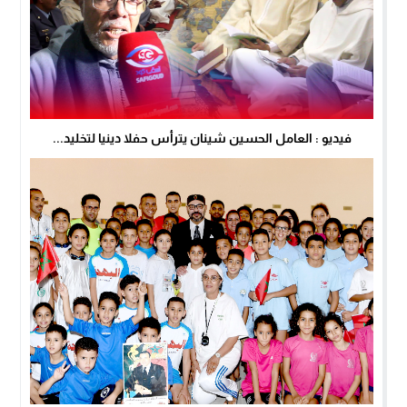
فيديو : العامل الحسين شينان يترأس حفلا دينيا لتخليد...