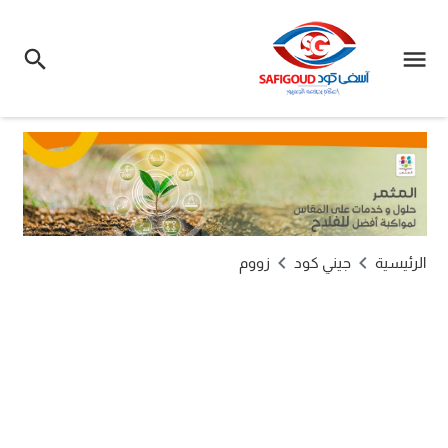
الرئيسية
جيني كود
زووم