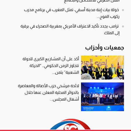
خولة بيات إبنة مدينة أسفي، تمثل المغرب في برنامج مدرب
ركوب الموج...
ترامب يجدد تأكيد الاعتراف الأمريكي بمغربية الصحراء في برقية
إلى الملك
جمعيات وأحزاب
أكد على أن المشاريع الكبرى للدولة
تتجاوز الزمن الحكومي.. “الحركة
الشعبية” يثمن...
لائحة مرشحي حزب الأصالة والمعاصرة
بالدوائر المحلية المعلن عنها خلال
أشغال المجلس...