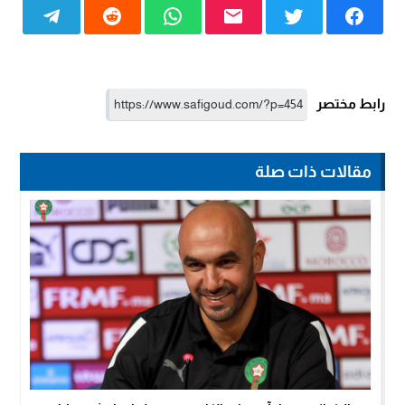
رابط مختصر
مقالات ذات صلة