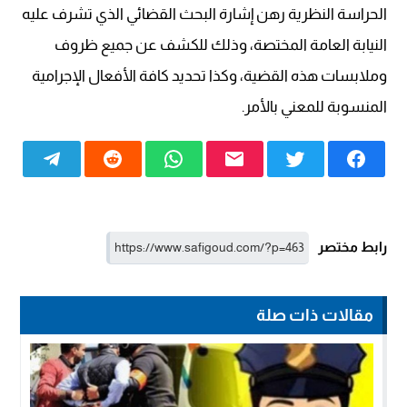
الحراسة النظرية رهن إشارة البحث القضائي الذي تشرف عليه
النيابة العامة المختصة، وذلك للكشف عن جميع ظروف
وملابسات هذه القضية، وكذا تحديد كافة الأفعال الإجرامية
المنسوبة للمعني بالأمر.
رابط مختصر
مقالات ذات صلة