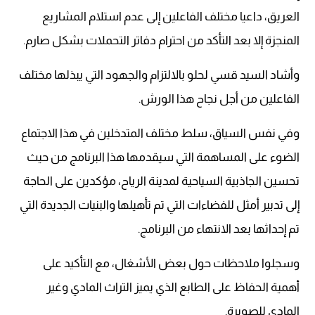
العريق، داعيا مختلف الفاعلين إلى عدم استلام المشاريع
المنجزة إلا بعد التأكد من احترام دفاتر التحملات بشكل صارم.
وأشاد السيد قسي لحلو بالالتزام والجهود التي يبذلها مختلف
الفاعلين من أجل نجاح هذا الورش.
وفي نفس السياق، سلط مختلف المتدخلين في هذا الاجتماع
الضوء على المساهمة التي سيقدمها هذا البرنامج من حيث
تحسين الجاذبية السياحية لمدينة الرياح، مؤكدين على الحاجة
إلى تدبير أمثل للفضاءات التي تم تأهيلها والبنيات الجديدة التي
تم إحداثها بعد الانتهاء من البرنامج.
وسجلوا ملاحظات حول بعض الأشغال، مع التأكيد على
أهمية الحفاظ على الطابع الذي يميز التراث المادي وغير
المادي للصويرة.