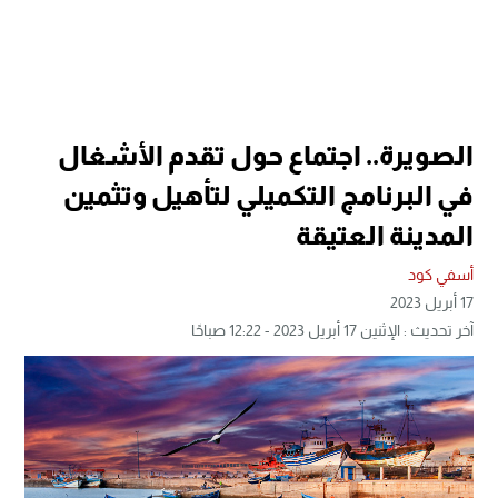
الصويرة.. اجتماع حول تقدم الأشغال
في البرنامج التكميلي لتأهيل وتثمين
المدينة العتيقة
أسفي كود
17 أبريل 2023
آخر تحديث : الإثنين 17 أبريل 2023 - 12:22 صباحًا