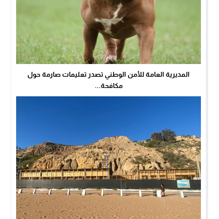
المديرية العامة للأمن الوطني تصدر تعليمات صارمة حول
مكافحة...