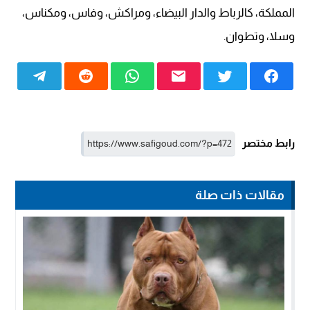
المملكة، كالرباط والدار البيضاء، ومراكش، وفاس، ومكناس،
وسلا، وتطوان.
رابط مختصر
مقالات ذات صلة