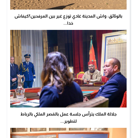
بالوثائق: واش المدينة غادي توزع غير بين المرفحين؟كيفاش
خدا...
جلالة الملك يترأس جلسة عمل بالقصر الملكي بالرباط
لتطوير...