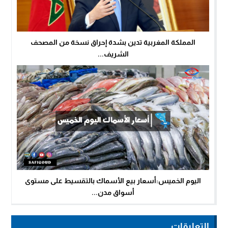
المملكة المغربية تدين بشدة إحراق نسخة من المصحف
الشريف...
اليوم الخميس:أسعار بيع الأسماك بالتقسيط على مستوى
أسواق مدن...
التعليقات