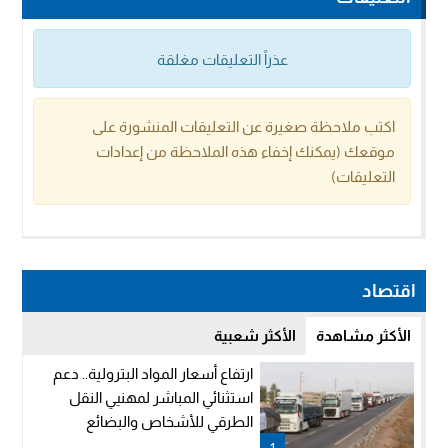
عذراً التعليقات مغلقة
اكتب ملاحظة صغيرة عن التعليقات المنشورة على
موقعك (يمكنك إخفاء هذه الملاحظة من إعدادات
التعليقات)
اقتصاد
الأكثر مشاهدة
الأكثر شعبية
ارتفاع أسعار المواد البترولية.. دعم
استثنائي المباشر لمهنيي النقل
الطرقي للأشخاص والبضائع
1