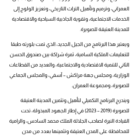
العمراني، وترميم وتأهيل التراث التاريخي، وتعزيز الولوج إلى
الخدمات الاجتماعية، وتقوية الجاذبية السياحية والاقتصادية
للمدينة العتيقة للصويرة.
ويعتبر هذا البرنامج من الجيل الجديد، الذي تمت بلورته طبقا
للتعليمات الملكية السامية، ثمرة شراكة بين صندوق الحسن
الثاني للتنمية الاقتصادية والاجتماعية، والعديد من القطاعات
الوزارية، ومجلس جهة مراكش – آسفي، والمجلس الجماعي
للصويرة، ومجموعة العمران.
ويندرج البرنامج التكميلي لتأهيل وتثمين المدينة العتيقة
للصويرة (2019 – 2023) في إطار الجهود المبذولة، تحت
القيادة النيرة لصاحب الجلالة الملك محمد السادس، والرامية
للمحافظة على المدن العتيقة وتثمينها بعدد من مدن