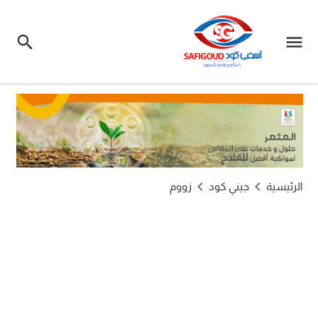
الرئيسية
جيني كود
زووم