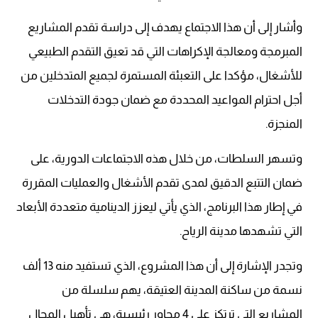
وأشار إلى أن هذا الاجتماع يهدف إلى دراسة تقدم المشاريع
المبرمجة ومعالجة الإكراهات التي قد تعيق التقدم الطبيعي
للأشغال، مؤكدا على التعبئة المستمرة لجميع المتدخلين من
أجل احترام المواعيد المحددة مع ضمان جودة التدخلات
المنجزة.
وتسهر السلطات، من خلال هذه الاجتماعات الدورية، على
ضمان التتبع الدقيق لمدى تقدم الأشغال والعمليات المقررة
في إطار هذا البرنامج، الذي يأتي ليعزز الدينامية متعددة الأبعاد
التي تشهدها مدينة الرياح.
وتجدر الإشارة إلى أن هذا المشروع، الذي تستفيد منه 13 ألف
نسمة من ساكنة المدينة العتيقة، يهم سلسلة من
المشاريع التي ترتكز على 4 محاور رئيسية، هي تأهيل المجال