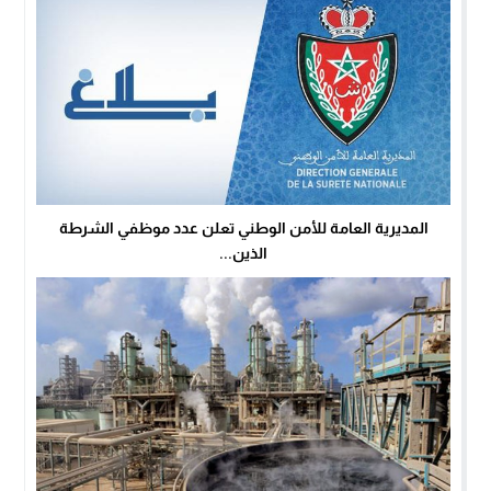
المديرية العامة للأمن الوطني تعلن عدد موظفي الشرطة
الذين...