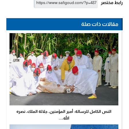
رابط مختصر
مقالات ذات صلة
النص الكامل للرسالة: أمير المؤمنين، جلالة الملك، نصره
الله،...