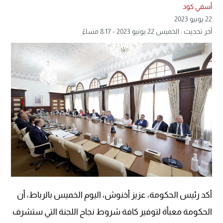
أسفي كود
22 يونيو 2023
آخر تحديث : الخميس 22 يونيو 2023 - 8:17 مساءً
أكد رئيس الحكومة، عزيز أخنوش، اليوم الخميس بالرباط، أن
الحكومة معبأة لتوفير كافة شروط نجاح اللجنة التي ستشرف