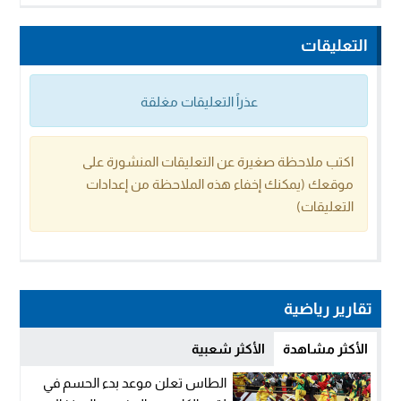
التعليقات
عذراً التعليقات مغلقة
اكتب ملاحظة صغيرة عن التعليقات المنشورة على
موقعك (يمكنك إخفاء هذه الملاحظة من إعدادات
التعليقات)
تقارير رياضية
الأكثر مشاهدة
الأكثر شعبية
الطاس تعلن موعد بدء الحسم في