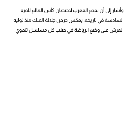
وأشار إلى أن تقدم المغرب لاحتضان كأس العالم للمرة
السادسة في تاريخه، يعكس حرص جلالة الملك منذ ‏توليه
العرش على وضع الرياضة في صلب كل مسلسل تنموي.‏