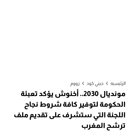
الرئيسية
جيني كود
زووم
مونديال 2030.. أخنوش يؤكد تعبئة
الحكومة لتوفير كافة شروط نجاح
اللجنة التي ستشرف على تقديم ملف
ترشح المغرب