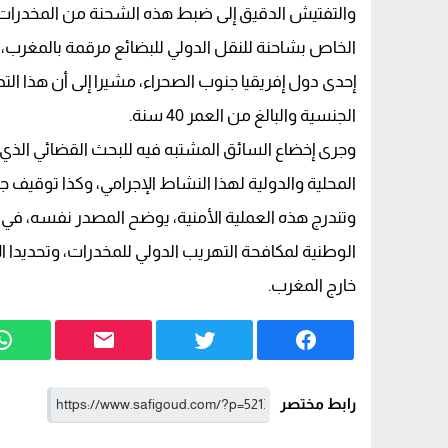
الخاص بشاحنة للنقل الدولي للبضائع مرقمة بالمغرب، 
إحدى دول إفريقيا جنوب الصحراء، مشيرا إلى أن هذا ال
الجنسية والبالغ من العمر 40 سنة.
وجرى إخضاع السائق المشتبه فيه للبحث القضائي الذي ت
المحلية والدولية لهذا النشاط الإجرامي، وكذا توقيف ج
وتندرج هذه العملية الأمنية، يوضح المصدر نفسه، في 
الوطنية لمكافحة التهريب الدولي للمخدرات، وتحديدا ا
خارج المغرب.
رابط مختصر