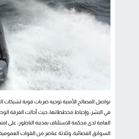
تواصل المصالح الأمنية توجيه ضربات قوية لشبكات الت
في البشر، وإحباط مخططاتها، حيث أحالت الفرقة الوطني
السوابق القضائية، وثلاثة عناصر من القوات العمومي