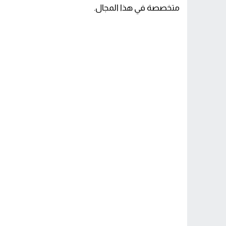
متخصصة في هذا المجال.