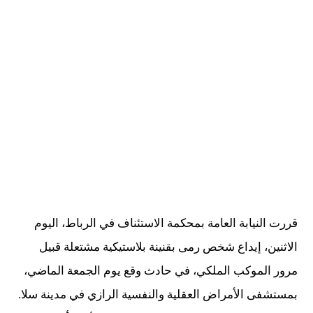
قررت النيابة العامة بمحكمة الاستئناف في الرباط، اليوم
الاثنين، إيداع شخص رمى بقنينة بلاستيكية مشتعلة قبيل
مرور الموكب الملكي، في حادث وقع يوم الجمعة الماضي،
بمستشفى الأمراض العقلية والنفسية الرازي في مدينة سلا.