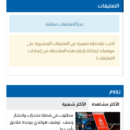
التعليقات
عذراً التعليقات مغلقة
اكتب ملاحظة صغيرة عن التعليقات المنشورة على
موقعك (يمكنك إخفاء هذه الملاحظة من إعدادات
التعليقات)
زووم
الأكثر مشاهدة
الأكثر شعبية
مطلوب في قضايا مخدرات واحتجاز
وعنف.. توقيف هولندي بوجدة ملاحق
بأمر دولي...