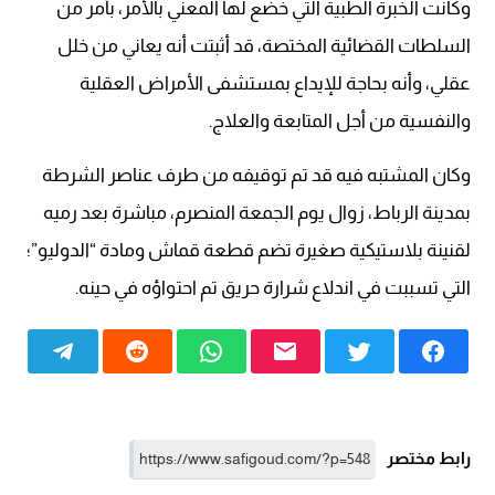
وكانت الخبرة الطبية التي خضع لها المعني بالأمر، بأمر من
السلطات القضائية المختصة، قد أثبتت أنه يعاني من خلل
عقلي، وأنه بحاجة للإيداع بمستشفى الأمراض العقلية
والنفسية من أجل المتابعة والعلاج.
وكان المشتبه فيه قد تم توقيفه من طرف عناصر الشرطة
بمدينة الرباط، زوال يوم الجمعة المنصرم، مباشرة بعد رميه
لقنينة بلاستيكية صغيرة تضم قطعة قماش ومادة “الدوليو”؛
التي تسببت في اندلاع شرارة حريق تم احتواؤه في حينه.
رابط مختصر