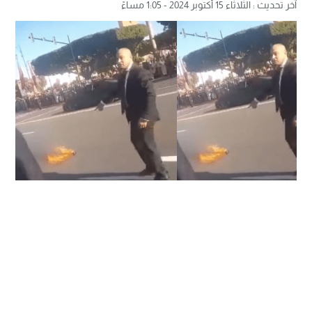
آخر تحديث : الثلاثاء 15 أكتوبر 2024 - 1:05 مساءً