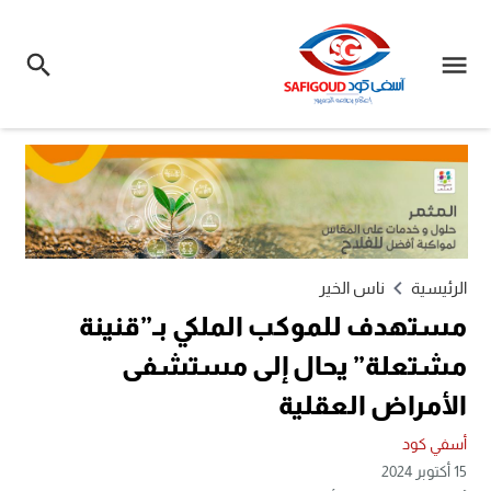
الرئيسية
ناس الخير
مستهدف للموكب الملكي بـ”قنينة
مشتعلة” يحال إلى مستشفى
الأمراض العقلية
أسفي كود
15 أكتوبر 2024