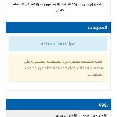
متضررون من الحركة الانتقالية يعلقون إضرابهم عن الطعام
داخل...
التعليقات
عذراً التعليقات مغلقة
اكتب ملاحظة صغيرة عن التعليقات المنشورة على
موقعك (يمكنك إخفاء هذه الملاحظة من إعدادات
التعليقات)
زووم
الأكثر مشاهدة
الأكثر شعبية