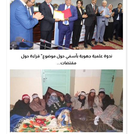
ندوة علمية جهوية بآسفي حول موضوع” قراءة حول
مقتضات...