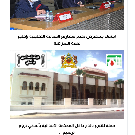
اجتماع يستعرض تقدم مشاريع الصناعة التقليدية بإقليم
قلعة السراغنة
حملة للتبرع بالدم داخل المحكمة الابتدائية بآسفي تروم
ترسيخ...