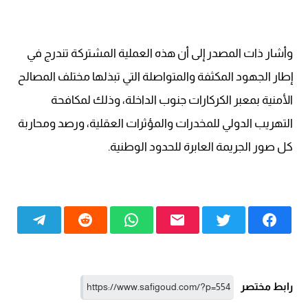
وأشار ذات المصدر إلى أن هذه العملية المشتركة تندرج في
إطار الجهود المكثفة والمتواصلة التي تبذلها مختلف المصالح
الأمنية بمعبر الكركارات جنوب الداخلة، وذلك لمكافحة
التهريب الدولي للمخدرات والمؤثرات العقلية، ورصد ومحاربة
كل صور الجريمة العابرة للحدود الوطنية.
رابط مختصر