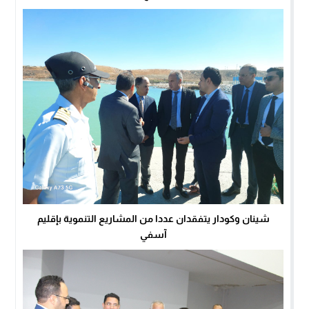
شينان وكودار يتفقدان عددا من المشاريع التنموية بإقليم
آسفي