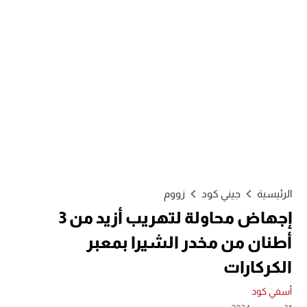
الرئيسية
جيني كود
زووم
إجهاض محاولة لتهريب أزيد من 3
أطنان من مخدر الشيرا بمعبر
الكركارات
أسفي كود