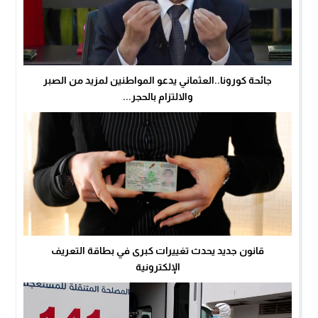
جائحة كورونا..العثماني يدعو المواطنين لمزيد من الصبر
والالتزام بالحجر...
قانون جديد يحدث تغييرات كبرى في بطاقة التعريف
الإلكترونية