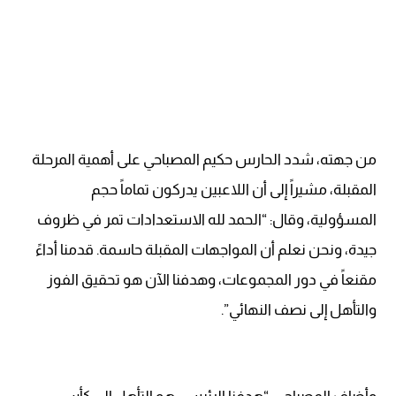
من جهته، شدد الحارس حكيم المصباحي على أهمية المرحلة
المقبلة، مشيراً إلى أن اللاعبين يدركون تماماً حجم
المسؤولية، وقال: “الحمد لله الاستعدادات تمر في ظروف
جيدة، ونحن نعلم أن المواجهات المقبلة حاسمة. قدمنا أداءً
مقنعاً في دور المجموعات، وهدفنا الآن هو تحقيق الفوز
والتأهل إلى نصف النهائي”.