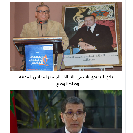
بلاغ للبيجيدي بآسفي: التحالف المسير لمجلس المدينة
وصلها لوضع...