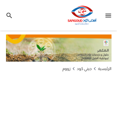
الرئيسية
جيني كود
زووم