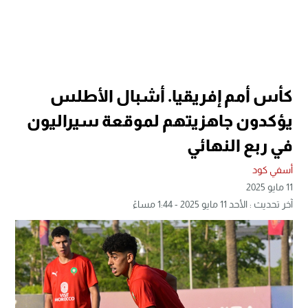
كأس أمم إفريقيا. أشبال الأطلس
يؤكدون جاهزيتهم لموقعة سيراليون
في ربع النهائي
أسفي كود
11 مايو 2025
آخر تحديث : الأحد 11 مايو 2025 - 1:44 مساءً