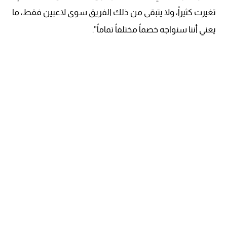
تغيرت كثيراً، ولا يتبقى من ذلك الفريق سوى لاعبين فقط، ما
يعني أننا سنواجه خصماً مختلفاً تماماً”.