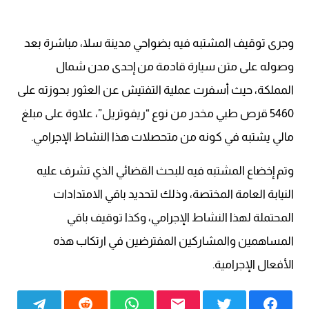
وجرى توقيف المشتبه فيه بضواحي مدينة سلا، مباشرة بعد
وصوله على متن سيارة قادمة من إحدى مدن شمال
المملكة، حيث أسفرت عملية التفتيش عن العثور بحوزته على
5460 قرص طبي مخدر من نوع “ريفوتريل”، علاوة على مبلغ
مالي يشتبه في كونه من متحصلات هذا النشاط الإجرامي.
وتم إخضاع المشتبه فيه للبحث القضائي الذي تشرف عليه
النيابة العامة المختصة، وذلك لتحديد باقي الامتدادات
المحتملة لهذا النشاط الإجرامي، وكذا توقيف باقي
المساهمين والمشاركين المفترضين في ارتكاب هذه
الأفعال الإجرامية.