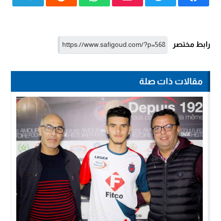
رابط مختصر
مقالات ذات صلة