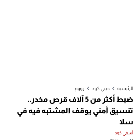
الرئيسية
جيني كود
زووم
ضبط أكثر من 5 آلاف قرص مخدر..
تنسيق أمني يوقف المشتبه فيه في
سلا
أسفي كود