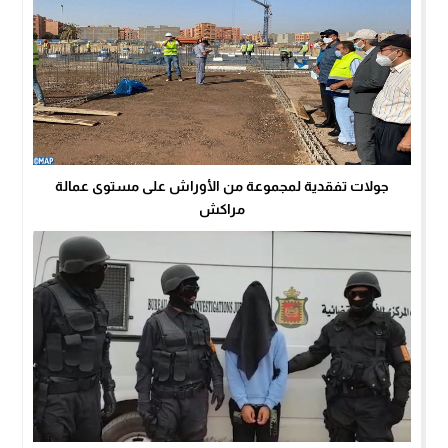
جولات تفقدية لمجموعة من الأوراش على مستوى عمالة
مراكش