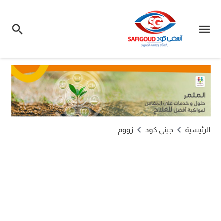
الرئيسية
جيني كود
زووم