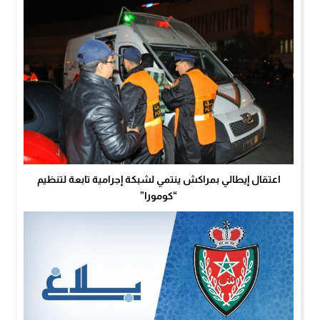
اعتقال إيطالي بمراكش ينتمي لشبكة إجرامية تابعة لتنظيم
“كومورا”