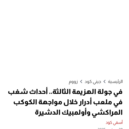
الرئيسية
جيني كود
زووم
في جولة الهزيمة الثالثة.. أحداث شغب
في ملعب أدرار خلال مواجهة الكوكب
المراكشي وأولمبيك الدشيرة
أسفي كود