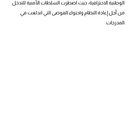
الوطنية الاحترافية، حيث اضطرت السلطات الأمنية للتدخل
من أجل إعادة النظام واحتواء الفوضى التي اندلعت في
المدرجات.