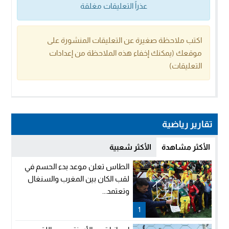
عذراً التعليقات مغلقة
اكتب ملاحظة صغيرة عن التعليقات المنشورة على
موقعك (يمكنك إخفاء هذه الملاحظة من إعدادات
التعليقات)
تقارير رياضية
الأكثر مشاهدة
الأكثر شعبية
الطاس تعلن موعد بدء الحسم في
لقب الكان بين المغرب والسنغال
وتعتمد...
1