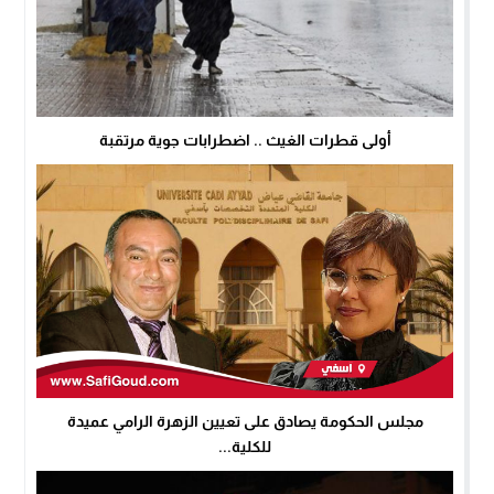
أولى قطرات الغيث .. اضطرابات جوية مرتقبة
مجلس الحكومة يصادق على تعيين الزهرة الرامي عميدة
للكلية...