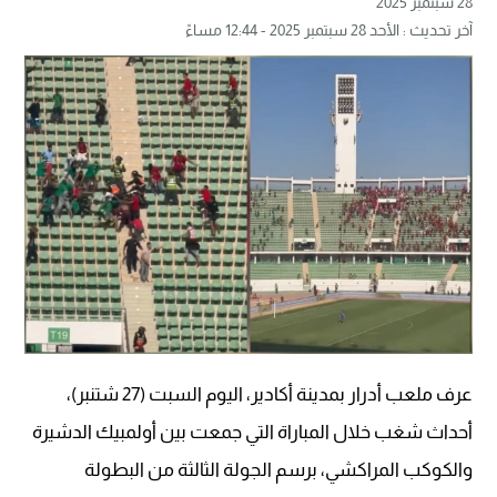
28 سبتمبر 2025
آخر تحديث : الأحد 28 سبتمبر 2025 - 12:44 مساءً
عرف ملعب أدرار بمدينة أكادير، اليوم السبت (27 شتنبر)،
أحداث شغب خلال المباراة التي جمعت بين أولمبيك الدشيرة
والكوكب المراكشي، برسم الجولة الثالثة من البطولة