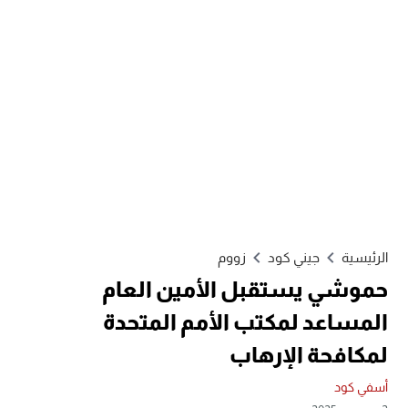
الرئيسية
جيني كود
زووم
حموشي يستقبل الأمين العام
المساعد لمكتب الأمم المتحدة
لمكافحة الإرهاب
أسفي كود