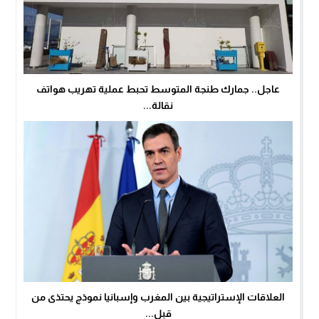
عاجل.. جمارك طنجة المتوسط تحبط عملية تهريب هواتف
نقالة...
العلاقات الإستراتيجية بين المغرب وإسبانيا نموذج يحتذى من
قبل...