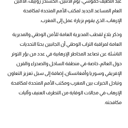
عبد اللطيف حموشي، يوم الاثنين، ألكسندر زوييف، الأمين
العام المساعد الجديد لمكتب الأمم المتحدة لمكافحة
الإرهاب، الذي يقوم بزيارة عمل إلى المغرب.
وذكر بلاغ لقطب المديرية العامة للأمن الوطني والمديرية
العامة لمراقبة التراب الوطني أن الجانبين بحثا التحديات
الناشئة عن تصاعد المخاطر الإرهابية في عدد من بؤر التوتر
حول العالم، خاصة في منطقة الساحل والصحراء والقرن
الإفريقي وسوريا وأفغانستان، إضافة إلى سبل تعزيز التعاون
وتبادل الخبرات بين المغرب ومكتب الأمم المتحدة لمكافحة
الإرهاب في مجالات الوقاية من التطرف العنيف وآليات
مكافحته.