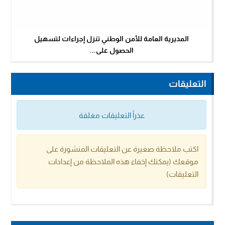
المديرية العامة للأمن الوطني تنزل إجراءات لتسهيل
الحصول على...
التعليقات
عذراً التعليقات مغلقة
اكتب ملاحظة صغيرة عن التعليقات المنشورة على
موقعك (يمكنك إخفاء هذه الملاحظة من إعدادات
التعليقات)