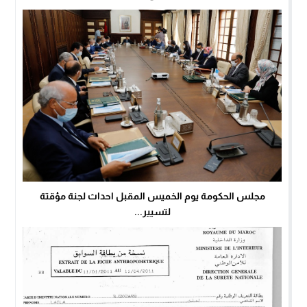
مجلس الحكومة يوم الخميس المقبل احداث لجنة مؤقتة
لتسيير...