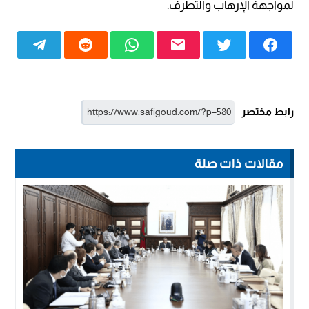
لمواجهة الإرهاب والتطرف.
رابط مختصر
مقالات ذات صلة