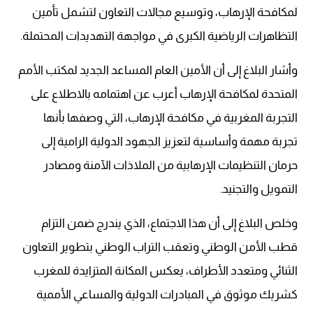
لمكافحة الإرهاب، وتوسيع مجالات التعاون لتشمل تأمين
التظاهرات الرياضية الكبرى في مواجهة التهديدات المحتملة.
وأشار البلاغ إلى أن الأمين العام المساعد الجديد لمكتب الأمم
المتحدة لمكافحة الإرهاب أعرب عن اهتمامه بالاطلاع على
التجربة المغربية في مكافحة الإرهاب، التي وصفها بأنها
تجربة مهمة وأساسية لتعزيز الجهود الدولية الرامية إلى
حرمان التنظيمات الإرهابية من الملاذات الآمنة ومصادر
التمويل والتجنيد.
وخلص البلاغ إلى أن هذا الاجتماع، الذي يندرج ضمن التزام
قطب الأمن الوطني وتعقب التراب الوطني بتطوير التعاون
الثنائي ومتعدد الأطراف، يعكس المكانة المتزايدة للمغرب
كشريك موثوق في المبادرات الدولية والمساعي الأممية