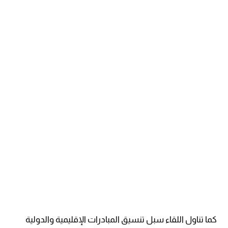
كما تناول اللقاء سبل تنسيق المبادرات الإقليمية والدولية