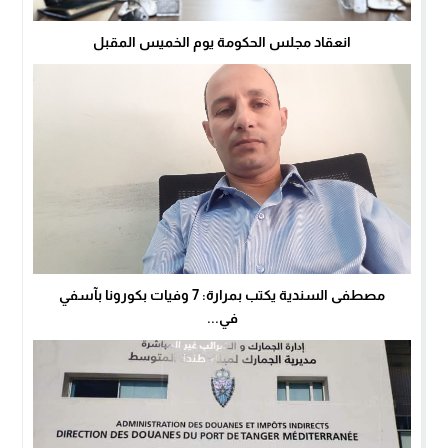
انعقاد مجلس الحكومة يوم الخميس المقبل
مصطفى السندية يكتب بمرارة: 7 وفيات بكورونا بآسفي
في...