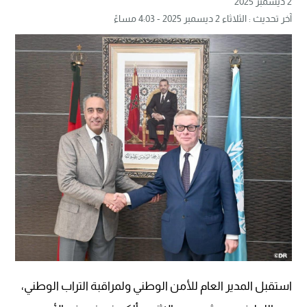
2 ديسمبر 2025
آخر تحديث : الثلاثاء 2 ديسمبر 2025 - 4:03 مساءً
استقبل المدير العام للأمن الوطني ولمراقبة التراب الوطني،