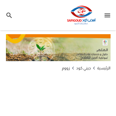
الرئيسية
جيني كود
زووم