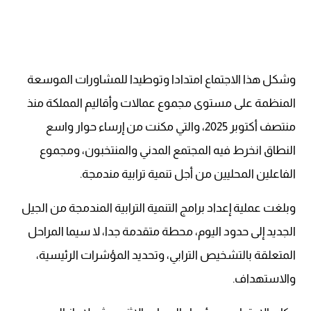
وشكل هذا الاجتماع امتدادا وتوطيدا للمشاورات الموسعة
المنظمة على مستوى مجموع عمالات وأقاليم المملكة منذ
منتصف أكتوبر 2025، والتي مكنت من إرساء حوار واسع
النطاق انخرط فيه المجتمع المدني والمنتخبون، ومجموع
الفاعلين المحليين من أجل تنمية ترابية مندمجة.
وبلغت عملية إعداد برامج التنمية الترابية المندمجة من الجيل
الجديد إلى حدود اليوم، محطة متقدمة جدا، لا سيما المراحل
المتعلقة بالتشخيص الترابي، وتحديد المؤشرات الرئيسية،
والاستهداف.