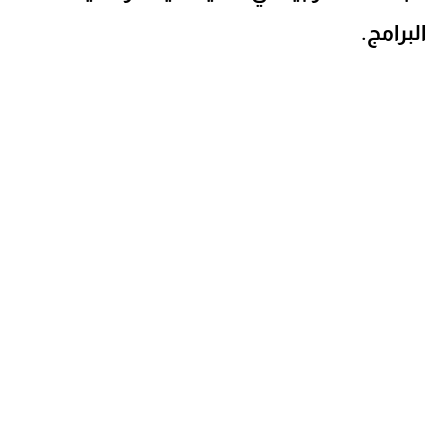
البرامج.