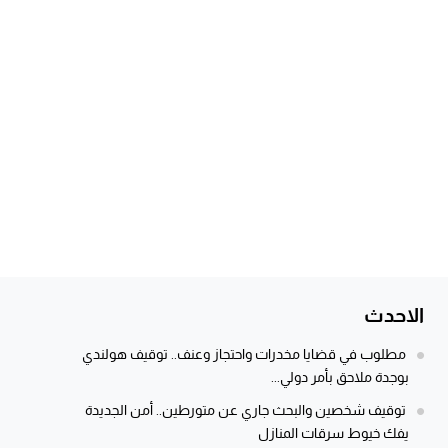
الاحدث
مطلوب في قضايا مخدرات واحتجاز وعنف.. توقيف هولندي
بوجدة ملاحق بأمر دولي...
توقيف شخصين والبحث جاري عن متورطين.. أمن الجديدة
يفك خيوط سرقات المنازل