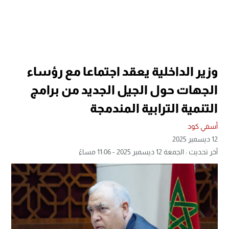
وزير الداخلية يعقد اجتماعا مع رؤساء
الجهات حول الجيل الجديد من برامج
التنمية الترابية المندمجة
أسفي كود
12 ديسمبر 2025
آخر تحديث : الجمعة 12 ديسمبر 2025 - 11:06 مساءً