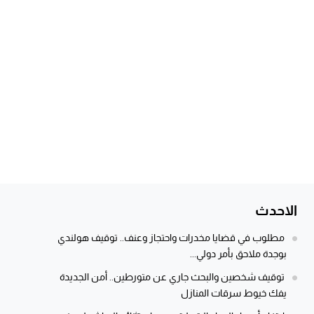
الاحدث
مطلوب في قضايا مخدرات واحتجاز وعنف.. توقيف هولندي
بوجدة ملاحق بأمر دولي...
توقيف شخصين والبحث جاري عن متورطين.. أمن الجديدة
يفك خيوط سرقات المنازل