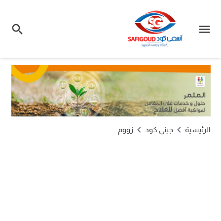
الرئيسية
جيني كود
زووم