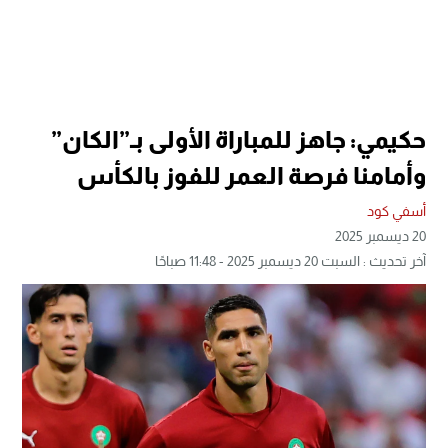
حكيمي: جاهز للمباراة الأولى بـ”الكان”
وأمامنا فرصة العمر للفوز بالكأس
أسفي كود
20 ديسمبر 2025
آخر تحديث : السبت 20 ديسمبر 2025 - 11:48 صباحًا