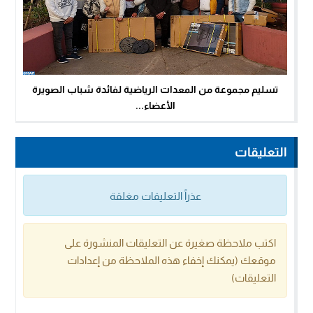
تسليم مجموعة من المعدات الرياضية لفائدة شباب الصويرة
الأعضاء...
التعليقات
عذراً التعليقات مغلقة
اكتب ملاحظة صغيرة عن التعليقات المنشورة على
موقعك (يمكنك إخفاء هذه الملاحظة من إعدادات
التعليقات)