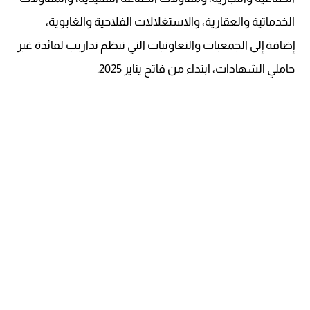
الخدماتية والعقارية، والاستغلالات الفلاحية والغابوية،
إضافة إلى الجمعيات والتعاونيات التي تنظم تداريب لفائدة غير
حاملي الشهادات، ابتداء من فاتح يناير 2025.