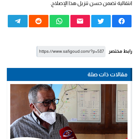
انتقالية تضمن حسن تنزيل هذا الإصلاح.
رابط مختصر
مقالات ذات صلة