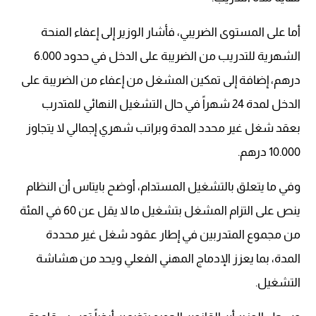
أما على المستوى الضريبي، فأشار الوزير إلى إعفاء المنحة
الشهرية للتدريب من الضريبة على الدخل في حدود 6.000
درهم، إضافة إلى تمكين المشغل من إعفاء من الضريبة على
الدخل لمدة 24 شهراً في حال التشغيل النهائي للمتدرب
بعقد شغل غير محدد المدة وبراتب شهري إجمالي لا يتجاوز
10.000 درهم.
وفي ما يتعلق بالتشغيل المستدام، أوضح بايتاس أن النظام
ينص على التزام المشغل بتشغيل ما لا يقل عن 60 في المئة
من مجموع المتدربين في إطار عقود شغل غير محددة
المدة، بما يعزز الإدماج المهني الفعلي ويحد من هشاشة
التشغيل.