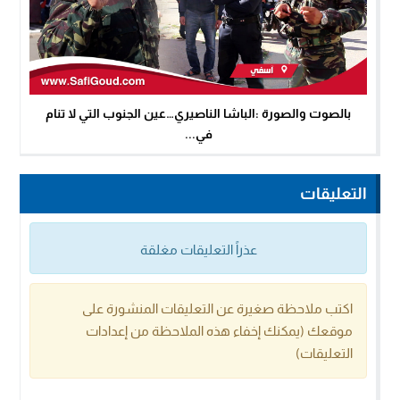
بالصوت والصورة :الباشا الناصيري…عين الجنوب التي لا تنام
في...
التعليقات
عذراً التعليقات مغلقة
اكتب ملاحظة صغيرة عن التعليقات المنشورة على
موقعك (يمكنك إخفاء هذه الملاحظة من إعدادات
التعليقات)