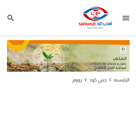
الرئيسية
جيني كود
زووم