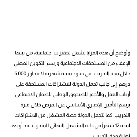
وأوضح أن هذه المزايا تشمل تحفيزات اجتماعية، من بينها
الإعفاء من المستحقات الاجتماعية ورسم التكوين المهني
خلال مدة التدريب، في حدود منحة شهرية لا تتجاوز 6.000
درهم، إلى جانب تحمل الدولة للاشتراكات المستحقة على
أرباب العمل والأجور للصندوق الوطني للضمان الاجتماعي
برسم التأمين الإجباري الأساسي عن المرض خلال فترة
التدريب. كما تتحمل الدولة حصة المشغل من الاشتراكات
لمدة 12 شهراً في حالة التشغيل النهائي للمتدرب عند أو بعد
نهاية مدة التدريب.