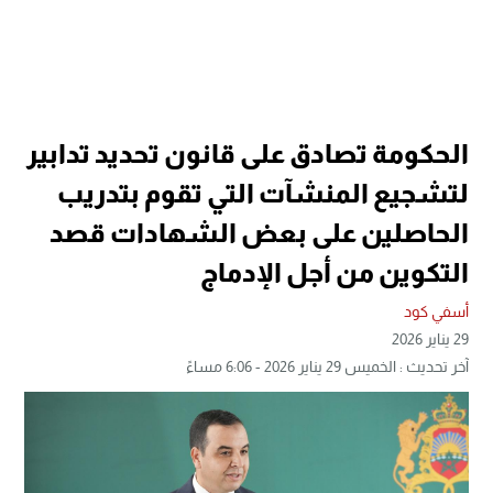
الحكومة تصادق على قانون تحديد تدابير
لتشجيع المنشآت التي تقوم بتدريب
الحاصلين على بعض الشهادات قصد
التكوين من أجل الإدماج
أسفي كود
29 يناير 2026
آخر تحديث : الخميس 29 يناير 2026 - 6:06 مساءً