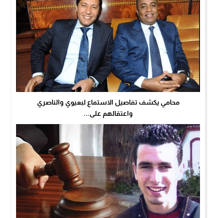
محامي يكشف تفاصيل الاستماع لبعيوي والناصري
واعتقالهم على...