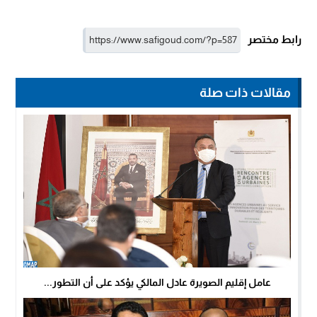
رابط مختصر
مقالات ذات صلة
عامل إقليم الصويرة عادل المالكي يؤكد على أن التطور...