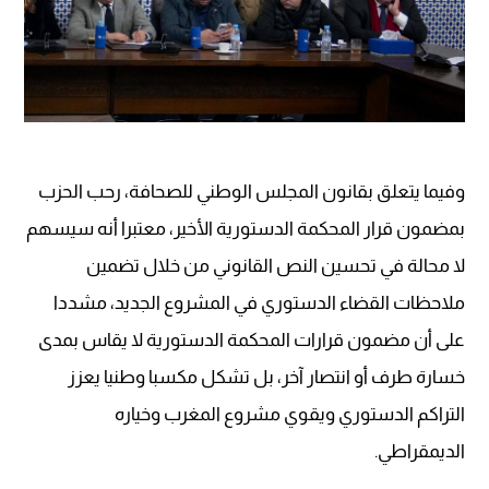
وفيما يتعلق بقانون المجلس الوطني للصحافة، رحب الحزب
بمضمون قرار المحكمة الدستورية الأخير، معتبرا أنه سيسهم
لا محالة في تحسين النص القانوني من خلال تضمين
ملاحظات القضاء الدستوري في المشروع الجديد، مشددا
على أن مضمون قرارات المحكمة الدستورية لا يقاس بمدى
خسارة طرف أو انتصار آخر، بل تشكل مكسبا وطنيا يعزز
التراكم الدستوري ويقوي مشروع المغرب وخياره
الديمقراطي.