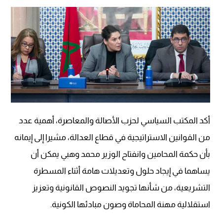
أكد المكتب السياسي لحزب الأصالة والمعاصرة، أهمية عدد
من القوانين الاستراتيجية في قطاع العدالة، مشيرا إلى إيمانه
بأن حكمة المحامين وانفتاح الوزير محمد وهبي يمكن أن
يساهما في إيجاد حلول وتعديلات هامة أثناء المسطرة
التشريعية، من شأنها تجويد النصوص القانونية وتعزيز
استقلالية مهنة المحاماة وصون مبادئها الكونية.