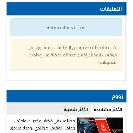
التعليقات
عذراً التعليقات مغلقة
اكتب ملاحظة صغيرة عن التعليقات المنشورة على
موقعك (يمكنك إخفاء هذه الملاحظة من إعدادات
التعليقات)
زووم
الأكثر مشاهدة
الأكثر شعبية
مطلوب في قضايا مخدرات واحتجاز
وعنف.. توقيف هولندي بوجدة ملاحق