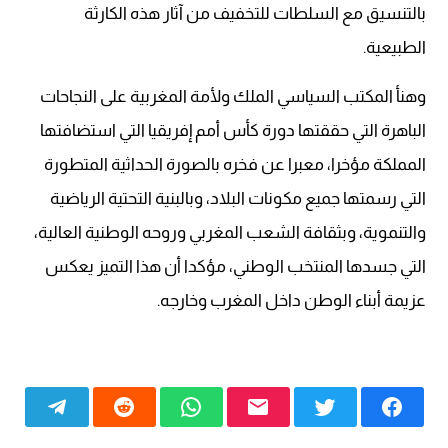
بالتنسيق مع السلطات للتخفيف من آثار هذه الكارثة
الطبيعية.
وهنأ المكتب السياسي الملك ولأمة المغربية على النجاحات
الباهرة التي حققتها دورة كأس أمم إفريقيا التي استضافتها
المملكة مؤخرا، معبرا عن فخره بالصورة الحداثية المتطورة
التي رسمتها جميع مكونات البلاد، وبالبنية التحتية الرياضية
والتنموية، وبثقافة الشعب المغربي وروحه الوطنية العالية،
التي جسدها المنتخب الوطني، مؤكدا أن هذا التميز يعكس
عزيمة أبناء الوطن داخل المغرب وخارجه.