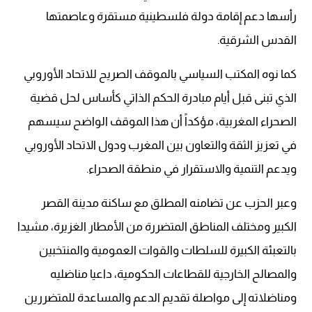
رأسها دعم إقامة دولة فلسطينية مستقرة وعاصمتها
القدس الشرقية.
كما نوه المكتب السياسي بالموقف الصريح للاتحاد الأوروبي
الذي تبنى قبل أيام مبادرة الحكم الذاتي كأساس لحل قضية
الصحراء المغربية، مؤكداً أن هذا الموقف الواضح سيسهم
في تعزيز الثقة والتعاون بين المغرب ودول الاتحاد الأوروبي
ويدعم التنمية والاستقرار في منطقة الصحراء.
وعبر الحزب عن تضامنه المطلق مع ساكنة مدينة القصر
الكبير ومختلف المناطق المتضررة من الأمطار الغزيرة، مشيدا
بالتعبئة الكبيرة للسلطات والقوات العمومية والمنتخبين
والمصالح الخارجية للقطاعات الحكومية، داعيا مناضليه
ومناضلاته إلى مواصلة تقديم الدعم والمساعدة للمتضررين