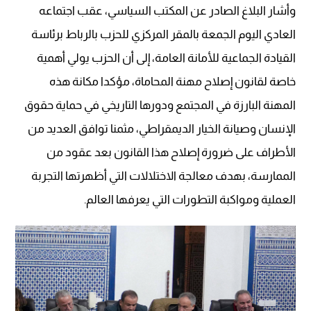
وأشار البلاغ الصادر عن المكتب السياسي، عقب اجتماعه
العادي اليوم الجمعة بالمقر المركزي للحزب بالرباط برئاسة
القيادة الجماعية للأمانة العامة، إلى أن الحزب يولي أهمية
خاصة لقانون إصلاح مهنة المحاماة، مؤكدا مكانة هذه
المهنة البارزة في المجتمع ودورها التاريخي في حماية حقوق
الإنسان وصيانة الخيار الديمقراطي، مثمنا توافق العديد من
الأطراف على ضرورة إصلاح هذا القانون بعد عقود من
الممارسة، بهدف معالجة الاختلالات التي أظهرتها التجربة
العملية ومواكبة التطورات التي يعرفها العالم.