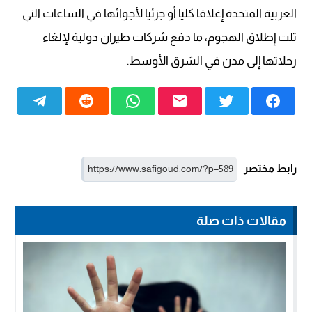
العربية المتحدة إغلاقا كليا أو جزئيا لأجوائها في الساعات التي
تلت إطلاق الهجوم، ما دفع شركات طيران دولية لإلغاء
رحلاتها إلى مدن في الشرق الأوسط.
رابط مختصر
مقالات ذات صلة