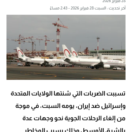
28 فبراير 2026
آخر تحديث : السبت 28 فبراير 2026 - 2:43 مساءً
تسببت الضربات التي شنتها الولايات المتحدة
وإسرائيل ضد إيران، يومه السبت، في موجة
من إلغاء الرحلات الجوية نحو وجهات عدة
بالشرق الأوسط، وذلك بسبب المخاطر