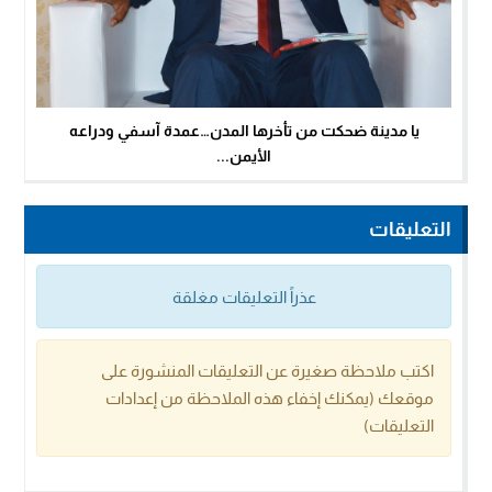
يا مدينة ضحكت من تأخرها المدن…عمدة آسفي ودراعه
الأيمن...
التعليقات
عذراً التعليقات مغلقة
اكتب ملاحظة صغيرة عن التعليقات المنشورة على
موقعك (يمكنك إخفاء هذه الملاحظة من إعدادات
التعليقات)