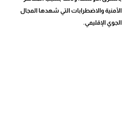
الأمنية والاضطرابات التي شهدها المجال
الجوي الإقليمي.