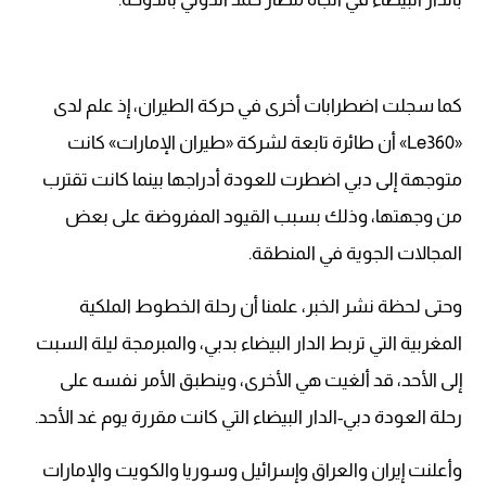
كما سجلت اضطرابات أخرى في حركة الطيران، إذ علم لدى
«Le360» أن طائرة تابعة لشركة «طيران الإمارات» كانت
متوجهة إلى دبي اضطرت للعودة أدراجها بينما كانت تقترب
من وجهتها، وذلك بسبب القيود المفروضة على بعض
المجالات الجوية في المنطقة.
وحتى لحظة نشر الخبر، علمنا أن رحلة الخطوط الملكية
المغربية التي تربط الدار البيضاء بدبي، والمبرمجة ليلة السبت
إلى الأحد، قد ألغيت هي الأخرى، وينطبق الأمر نفسه على
رحلة العودة دبي-الدار البيضاء التي كانت مقررة يوم غد الأحد.
وأعلنت إيران والعراق وإسرائيل وسوريا والكويت والإمارات