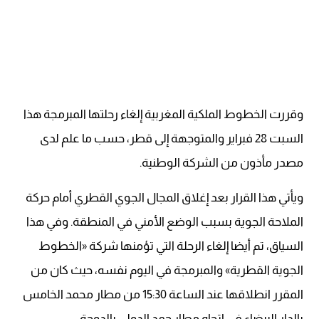
وقررت الخطوط الملكية المغربية إلغاء رحلتها المبرمجة هذا
السبت 28 فبراير والمتوجهة إلى قطر، حسب ما علم لدى
مصدر مأذون من الشركة الوطنية.
ويأتي هذا القرار بعد إغلاق المجال الجوي القطري أمام حركة
الملاحة الجوية بسبب الوضع الأمني في المنطقة. وفي هذا
السياق، تم أيضا إلغاء الرحلة التي تؤمنها شركة «الخطوط
الجوية القطرية» والمبرمجة في اليوم نفسه، حيث كان من
المقرر انطلاقها عند الساعة 15:30 من مطار محمد الخامس
بالدار البيضاء في اتجاه مطار حمد الدولي بالدوحة.