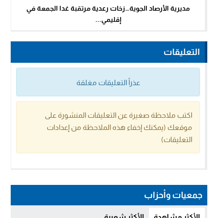
مديرية الأرصاد الجوية…زخات رعدية مرتقبة غدا الجمعة في
إقليمي...
التعليقات
عذراً التعليقات مغلقة
اكتب ملاحظة صغيرة عن التعليقات المنشورة على
موقعك (يمكنك إخفاء هذه الملاحظة من إعدادات
التعليقات)
جمعيات وأحزاب
الأكثر مشاهدة
الأكثر شعبية