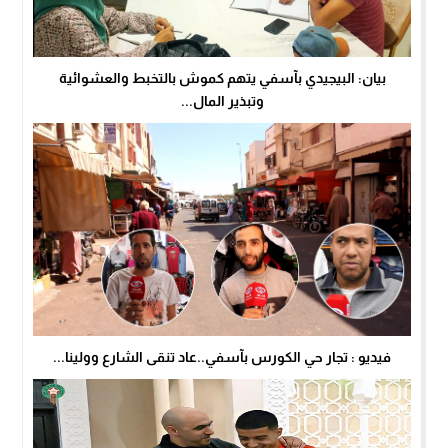
بيان: البيجيدي بآسفي يتهم كموش بالتخبط والعشوائية
وتبذير المال...
فيديو : تجار حي الكورس بآسفي..عاد تنقى الشارع وولينا...