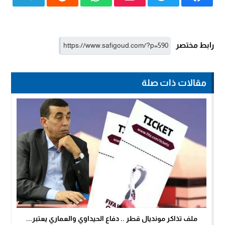
رابط مختصر
مقالات ذات صلة
ملف تذاكر مونديال قطر .. دفاع الحيداوي والعماري يعتبر...