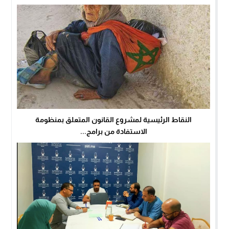
النقاط الرئيسية لمشروع القانون المتعلق بمنظومة
الاستفادة من برامج...