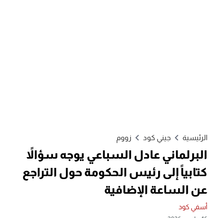
الرئيسية
جيني كود
زووم
البرلماني عادل السباعي يوجه سؤالاً
كتابياً إلى رئيس الحكومة حول التراجع
عن الساعة الإضافية
أسفي كود