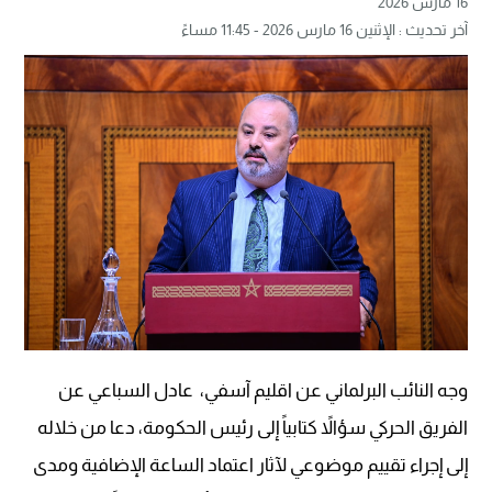
16 مارس 2026
آخر تحديث : الإثنين 16 مارس 2026 - 11:45 مساءً
وجه النائب البرلماني عن اقليم آسفي، عادل السباعي عن
الفريق الحركي سؤالاً كتابياً إلى رئيس الحكومة، دعا من خلاله
إلى إجراء تقييم موضوعي لآثار اعتماد الساعة الإضافية ومدى