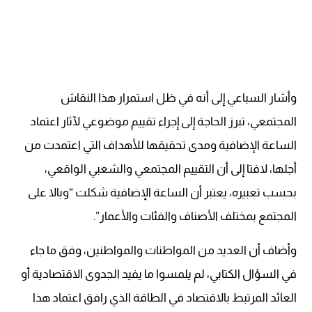
وأشار السباعي إلى أنه في ظل استمرار هذا النقاش
المجتمعي، تبرز الحاجة إلى إجراء تقييم موضوعي لآثار اعتماد
الساعة الإضافية ومدى تحقيقها للأهداف التي اعتمدت من
أجلها، لافتا إلى أن التقييم المجتمعي والشعبي الواقعي،
بحسب تعبيره، يعتبر أن الساعة الإضافية شكلت “وبالا على
المجتمع بمختلف الأصناف والفئات والأعمار”.
وأضاف أن العديد من المواطنات والمواطنين، وفق ما جاء
في السؤال الكتابي، لم يلمسوا ما يفيد الجدوى الاقتصادية أو
العائد المرتبط بالاقتصاد في الطاقة الذي رافق اعتماد هذا