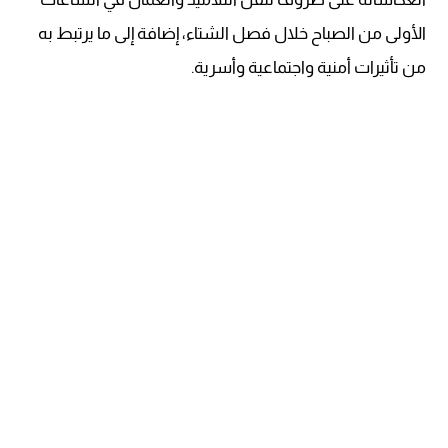
الأولى من الصباح خلال فصل الشتاء، إضافة إلى ما يرتبط به
من تأثيرات أمنية واجتماعية وأسرية.