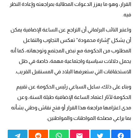
القرار، وهو ما يعزز الدعوات المطالبة بمراجعته وإعادة النظر
فيه.
واعتبر النائب البرلماني أن التراجع عن الساعة الإضافية يمكن
أن يشكل “إشارة محمودة” تعكس التجاوب والتفاعل
المطلوب من الحكومة مع نبض المجتمع وتوجهاته، كما أنه
يحمل دلالات سياسية واجتماعية مهمة، خاصة في ظل
الاستحقاقات التي ستعرفها البلاد في المستقبل القريب.
وبناء على ذلك، ساءل السباعي رئيس الحكومة عن تقييم
الحكومة لآثار اعتماد الساعة الإضافية طيلة السنة، وعن
مدى اعتزامها مراجعة هذا القرار أو فتح نقاش وطني بشأنه
بما يراعي مصلحة المواطنات والمواطنين.