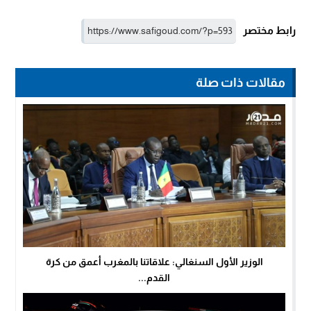
رابط مختصر
مقالات ذات صلة
الوزير الأول السنغالي: علاقاتنا بالمغرب أعمق من كرة
القدم...