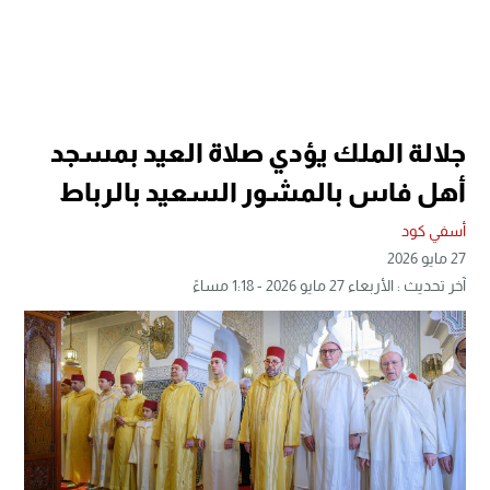
جلالة الملك يؤدي صلاة العيد بمسجد
أهل فاس بالمشور السعيد بالرباط
أسفي كود
27 مايو 2026
آخر تحديث : الأربعاء 27 مايو 2026 - 1:18 مساءً