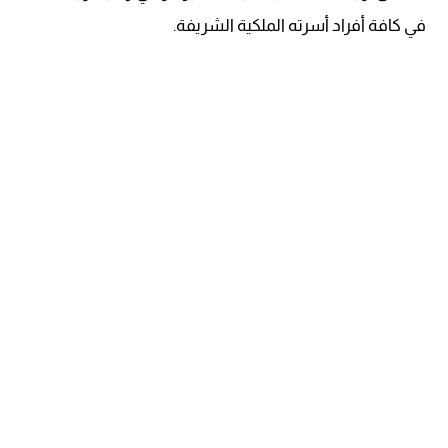
في كافة أفراد أسرته الملكية الشريفة.