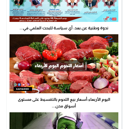
ندوة وطنية عن بعد: أي سياسة للبحث العلمي في...
اليوم الأربعاء:أسعار بيع اللحوم بالتقسيط على مستوى
أسواق مدن...