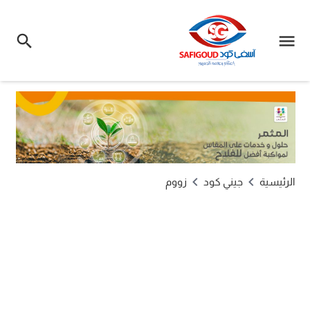
الرئيسية
جيني كود
زووم