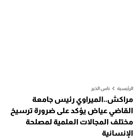
الرئيسية
ناس الخير
مراكش..الميراوي رئيس جامعة
القاضي عياض يؤكد على ضرورة ترسيخ
مختلف المجالات العلمية لمصلحة
الإنسانية