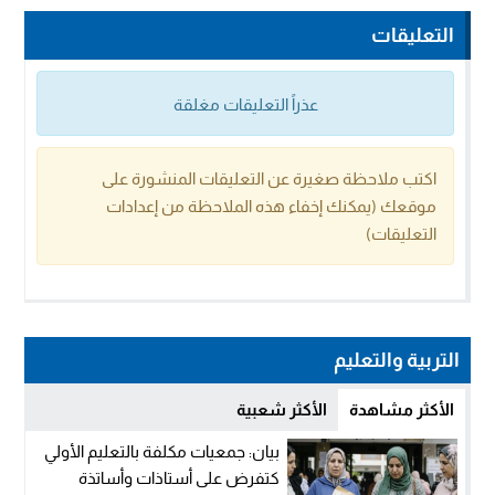
التعليقات
عذراً التعليقات مغلقة
اكتب ملاحظة صغيرة عن التعليقات المنشورة على
موقعك (يمكنك إخفاء هذه الملاحظة من إعدادات
التعليقات)
التربية والتعليم
الأكثر مشاهدة
الأكثر شعبية
بيان: جمعيات مكلفة بالتعليم الأولي
كتفرض على أستاذات وأساتذة