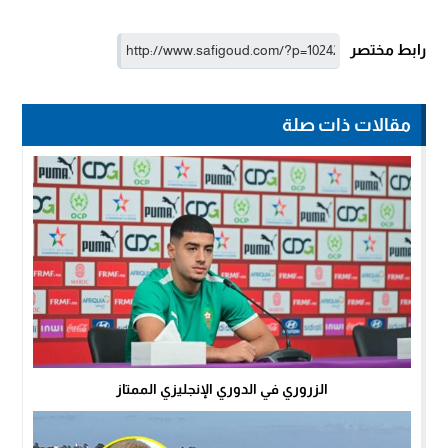
رابط مختصر
مقالات ذات صلة
الزروري في الدوري الإنجليزي الممتاز