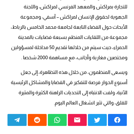
للتجارة بمراكش والمعهد الفرنسي لمراكش، واللجنة
الجهوية لحقوق الإنسان لمراكش – آسفي، ومجموعة
الأبحاث حول الفضاء التابعة لجامعة محمد الخامس بالرباط،
مجموعة من اللقاءات المنظم بسبعة فضاءات بالمدينة
الحمراء، حيث سيتم من خلالها تقديم 50 مداخلة لمسؤولين
ومختصين مغاربة وأجانب، مع مساهمة 2000 شخصا .
ويسعى المنظمون، من خلال هذه التظاهرة، إلى جعل
أسبوع الحوار فرصة للتفكير في القضايا والمشاكل الرئيسية
الآنية، ولفت الانتباه إلى التحديات الراهنة الكثيرة والمثيرة
للقلق، والتي تثير انشغال العالم اليوم.