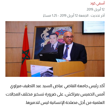
أسفي كود
12 أبريل 2019
آخر تحديث : الجمعة 12 أبريل 2019 - 1:25 مساءً
أكد رئيس جامعة القاضي عياض السيد عبد اللطيف ميراوي
أمس الخميس بمراكش، على ضرورة تسخير مختلف المجالات
العلمية من أجل مصلحة الإنسانية ليس لتدميرها.