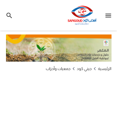
الرئيسية
جيني كود
جمعيات وأحزاب