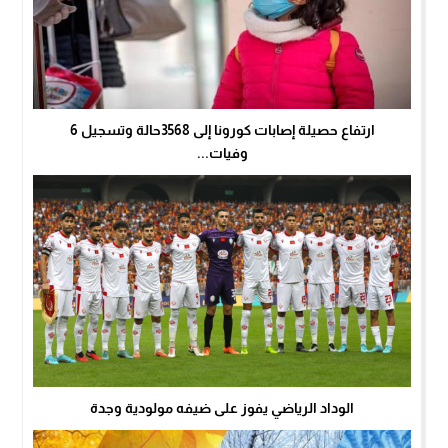
ارتفاع حصيلة إصابات كورونا إلى 3568حالة وتسجيل 6
وفيات...
الوداد الرياضي يفوز على ضيفه مولودية وجدة