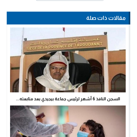
مقالات ذات صلة
السجن النافذ 6 أشهر لرئيس جماعة بيجيدي بعد متابعته...