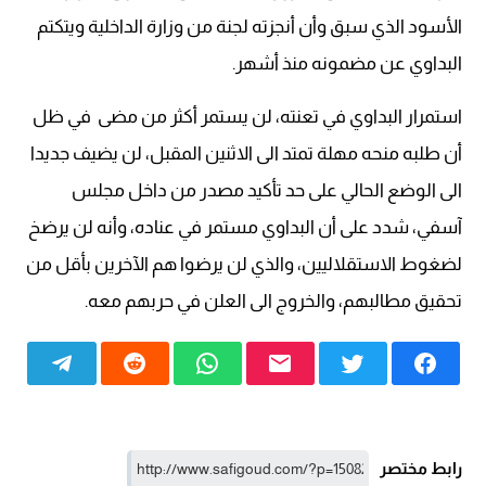
الأسود الذي سبق وأن أنجزته لجنة من وزارة الداخلية ويتكتم
البداوي عن مضمونه منذ أشهر.
استمرار البداوي في تعنته، لن يستمر أكثر من مضى في ظل
أن طلبه منحه مهلة تمتد الى الاثنين المقبل، لن يضيف جديدا
الى الوضع الحالي على حد تأكيد مصدر من داخل مجلس
آسفي، شدد على أن البداوي مستمر في عناده، وأنه لن يرضخ
لضغوط الاستقلاليين، والذي لن يرضوا هم الآخرين بأقل من
تحقيق مطالبهم، والخروج الى العلن في حربهم معه.
رابط مختصر