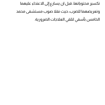
تكسير محتوياتها، قبل ان يسارع إلى الاعتداء عليهما
وتعريضهما للضرب، حيث نقلا صوب مستشفى محمد
الخامس بآسفي لتلقي العلاجات الضرورية.