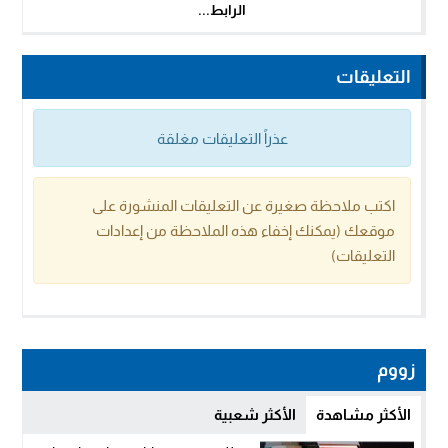
الرابط...
التعليقات
عذراً التعليقات مغلقة
اكتب ملاحظة صغيرة عن التعليقات المنشورة على
موقعك (يمكنك إخفاء هذه الملاحظة من إعدادات
التعليقات)
زووم
الأكثر مشاهدة
الأكثر شعبية