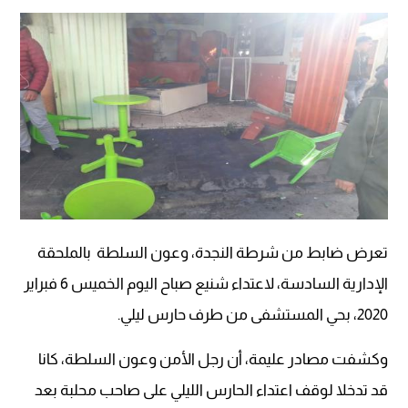
تعرض ضابط من شرطة النجدة، وعون السلطة بالملحقة
الإدارية السادسة، لاعتداء شنيع صباح اليوم الخميس 6 فبراير
2020، بحي المستشفى من طرف حارس ليلي.
وكشفت مصادر عليمة، أن رجل الأمن وعون السلطة، كانا
قد تدخلا لوقف اعتداء الحارس الليلي على صاحب محلبة بعد