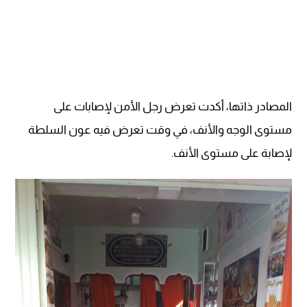
المصادر ذاتها، أكدت تعرض رجل الأمن لإصابات على
مستوى الوجه والأنف، في وقت تعرض فيه عون السلطة
لإصابة على مستوى الأنف.