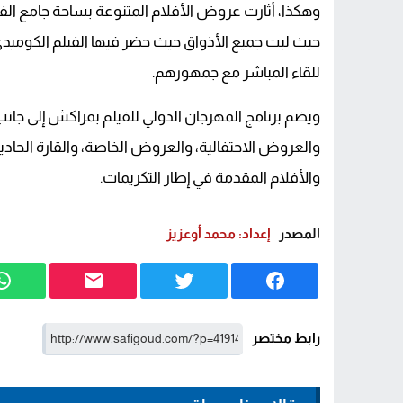
وهكذا، أثارت عروض الأفلام المتنوعة بساحة جامع ال
حيث لبت جميع الأذواق حيث حضر فيها الفيلم الكومي
للقاء المباشر مع جمهورهم.
ويضم برنامج المهرجان الدولي للفيلم بمراكش إلى جا
والعروض الاحتفالية، والعروض الخاصة، والقارة الحادية
والأفلام المقدمة في إطار التكريمات.
المصدر
إعداد: محمد أوعزيز
رابط مختصر