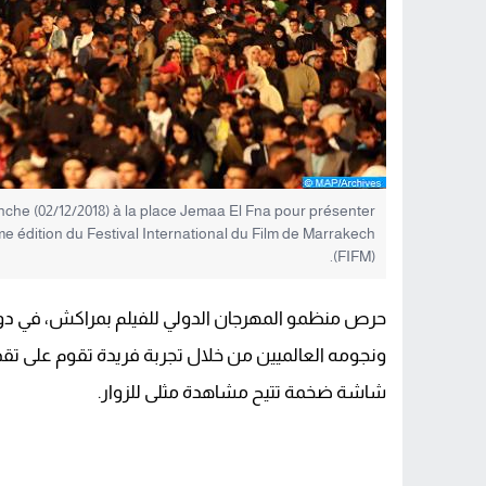
che (02/12/2018) à la place Jemaa El Fna pour présenter
ème édition du Festival International du Film de Marrakech
(FIFM).
ونجومه العالميين من خلال تجربة فريدة تقوم على تقد
شاشة ضخمة تتيح مشاهدة مثلى للزوار.