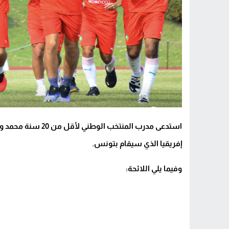
إفريقيا الذي سيقام بتونس.
وفيما يلي اللائحة: