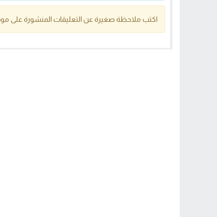
اكتب ملاحظة صغيرة عن التعليقات المنشورة على موق