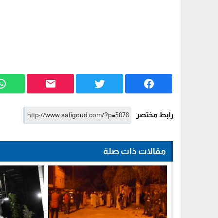
رابط مختصر
مقالات ذات صلة