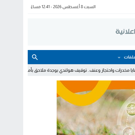
السبت 8 أغسطس 2026 - 12:41 مساءً
لفات
.. توقيف هولندي بوجدة ملاحق بأمر دولي بإلقاء القبض
توقيف شخص