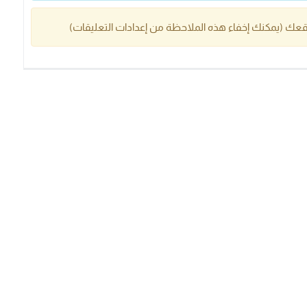
عك (يمكنك إخفاء هذه الملاحظة من إعدادات التعليقات)