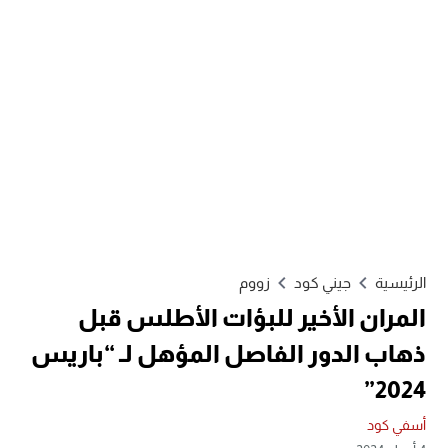
الرئيسية
جيني كود
زووم
المران الأخير للبؤات الأطلس قبل
ذهاب الدور الفاصل المؤهل لـ “باريس
2024”
أسفي كود