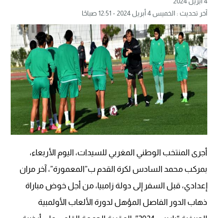
4 أبريل 2024
آخر تحديث : الخميس 4 أبريل 2024 - 12:51 صباحًا
أجرى المنتخب الوطني المغربي للسيدات، اليوم الأربعاء،
بمركب محمد السادس لكرة القدم ب”المعمورة”، آخر مران
إعدادي، قبل السفر إلى دولة زامبيا، من أجل خوض مباراة
ذهاب الدور الفاصل المؤهل لدورة الألعاب الأولمبية