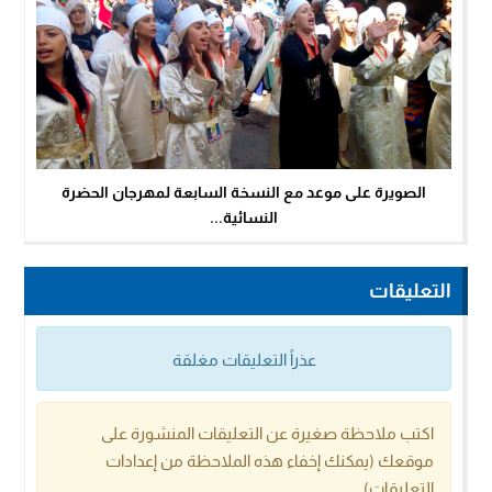
الصويرة على موعد مع النسخة السابعة لمهرجان الحضرة
النسائية...
التعليقات
عذراً التعليقات مغلقة
اكتب ملاحظة صغيرة عن التعليقات المنشورة على
موقعك (يمكنك إخفاء هذه الملاحظة من إعدادات
التعليقات)