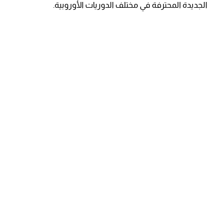
الجديدة المحترفة في مختلف الدوريات الأوروبية.