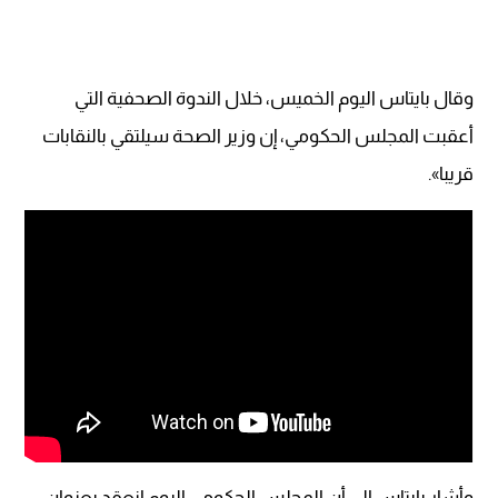
وقال بايتاس اليوم الخميس، خلال الندوة الصحفية التي
أعقبت المجلس الحكومي، إن وزير الصحة سيلتقي بالنقابات
قريبا».
وأشار بايتاس إلى أن المجلس الحكومي اليوم انعقد بعنوان