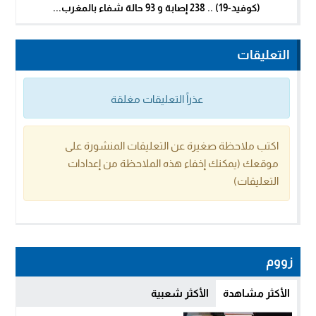
(كوفيد-19) .. 238 إصابة و 93 حالة شفاء بالمغرب...
التعليقات
عذراً التعليقات مغلقة
اكتب ملاحظة صغيرة عن التعليقات المنشورة على
موقعك (يمكنك إخفاء هذه الملاحظة من إعدادات
التعليقات)
زووم
الأكثر مشاهدة
الأكثر شعبية