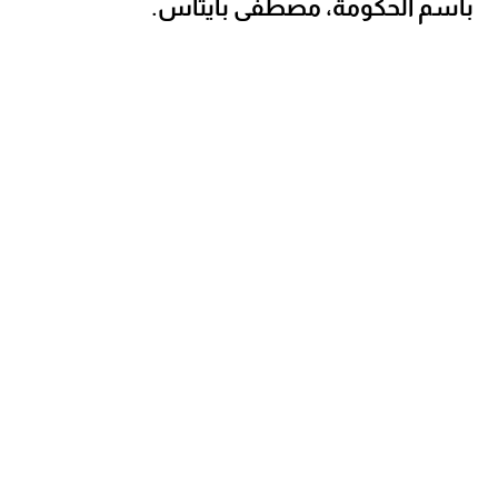
باسم الحكومة، مصطفى بايتاس.