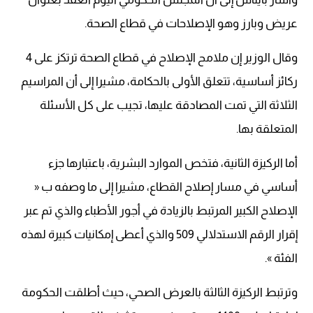
عريض وبارز وهو الإصلاحات في قطاع الصحة.
وقال الوزير إن ملامح الإصلاح في قطاع الصحة ترتكز على 4
ركائز أساسية، تتعلق الأولى بالحكامة، مشيرا إلى أن المراسيم
الثلاثة التي تمت المصادقة عليها، تجيب على كل الأسئلة
المتعلقة بها.
أما الركيزة الثانية، فتخص الموارد البشرية، باعتبارها جزء
أساسي في مسار إصلاح القطاع، مشيرا إلى ما وصفه ب «
الإصلاح الكبير المرتبط بالزيادة في أجور الأطباء والذي تم عبر
إقرار الرقم الاستدلالي 509 والذي أعطى إمكانيات كبيرة لهذه
الفئة ».
وترتبط الركيزة الثالثة بالعرض الصحي، حيث أطلقت الحكومة