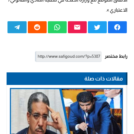
الاعتباري ».
رابط مختصر
مقالات ذات صلة