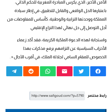
الأمن الأخير، الذي يكرس المبادرة المغربية للحكم الذاتي،
باعتبارها الحل الواقعي والقابل للتطبيق، في إطار سيادة
المملكة ووحدتها الترابية والوطنية، كأساس للمفاوضات من
أجل التوصل إلى حل نهائي لهذا النزاع الإقليمي.
واستجابة لهذه الدعوة الملكية الكريمة، فقد أكد زعماء
الأحزاب السياسية عن التزامهم برفع مذكرات بهذا
الخصوص للمقام السامي لجلالة الملك، في أقرب الآجال « .
رابط مختصر