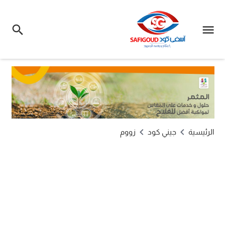
الرئيسية
جيني كود
زووم