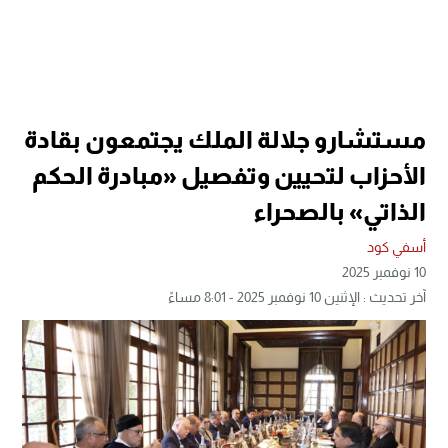
مستشارو جلالة الملك يجتمعون بقادة
الأحزاب لتحيين وتفصيل «مبادرة الحكم
الذاتي» بالصحراء
أسفي كود
10 نوفمبر 2025
آخر تحديث : الإثنين 10 نوفمبر 2025 - 8:01 مساءً