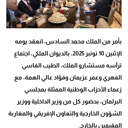
بأمر من الملك محمد السادس، انعقد يومه
الإثنين 10 نونبر 2025، بالديوان الملكي، اجتماع
ترأسه مستشارو الملك، الطيب الفاسي
الفهري وعمر عزيمان وفؤاد عالي الهمة، مع
زعماء الأحزاب الوطنية الممثلة بمجلسي
البرلمان، بحضور كل من وزير الداخلية ووزير
الشؤون الخارجية والتعاون الإفريقي والمغاربة
المقيمين بالخارج.