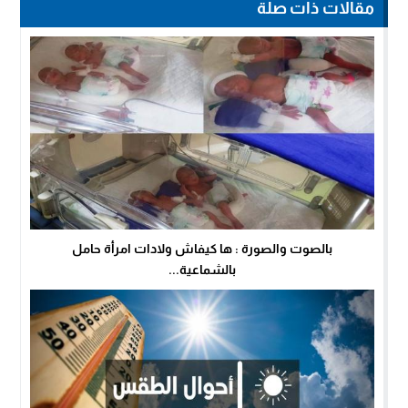
مقالات ذات صلة
بالصوت والصورة : ها كيفاش ولادات امرأة حامل
بالشماعية...