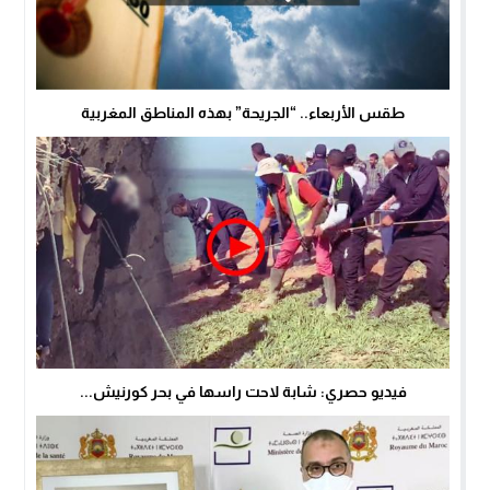
طقس الأربعاء.. “الجريحة” بهذه المناطق المغربية
فيديو حصري: شابة لاحت راسها في بحر كورنيش...