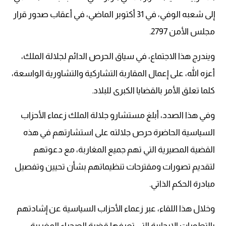
إلى شعبه الوفي، في 31 أكتوبر الماضي، في أعقاب صدور قرار
مجلس الأمن 2797.
ويندرج هذا الاجتماع، في سياق الحرص الدائم لجلالة الملك،
أعزه الله، على إعمال المقاربة التشاركية والتشاورية الواسعة،
كلما تعلق الأمر بالقضايا الكبرى للبلاد.
وفي هذا الصدد، أبلغ مستشارو جلالة الملك زعماء الأحزاب
السياسية الحاضرة حرص جلالته على استشارتهم في هذه
القضية المصيرية التي تهم جميع المغاربة، مع دعوتهم
لتقديم تصورات ومقترحات تنظيماتهم بشأن تحيين وتفصيل
مبادرة الحكم الذاتي.
وخلال هذا اللقاء، عبر زعماء الأحزاب السياسية عن إشادتهم
بالتطورات الإيجابية التي تعرفها قضية الصحراء المغربية،