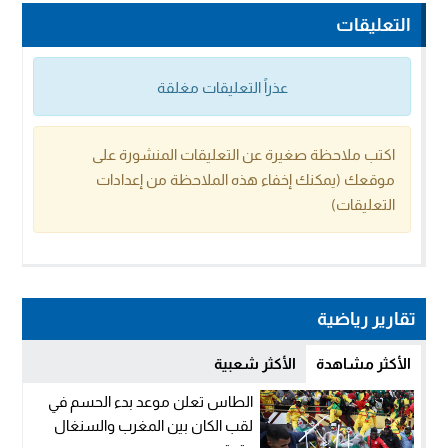
التعليقات
عذراً التعليقات مغلقة
اكتب ملاحظة صغيرة عن التعليقات المنشورة على
موقعك (يمكنك إخفاء هذه الملاحظة من إعدادات
التعليقات)
تقارير رياضية
الأكثر مشاهدة
الأكثر شعبية
الطاس تعلن موعد بدء الحسم في
لقب الكان بين المغرب والسنغال