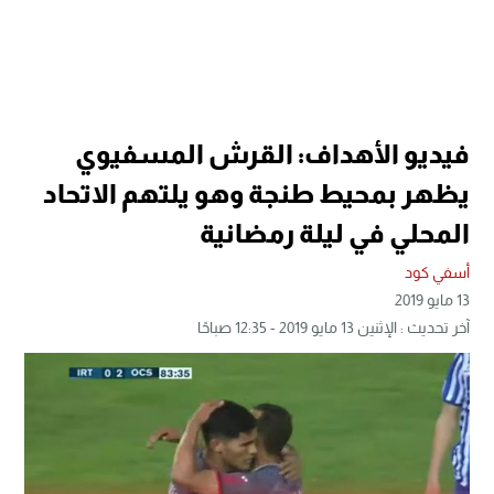
فيديو الأهداف: القرش المسفيوي
يظهر بمحيط طنجة وهو يلتهم الاتحاد
المحلي في ليلة رمضانية
أسفي كود
13 مايو 2019
آخر تحديث : الإثنين 13 مايو 2019 - 12:35 صباحًا