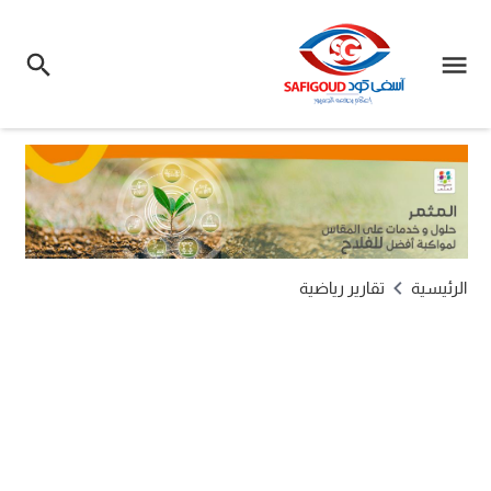
الرئيسية
تقارير رياضية