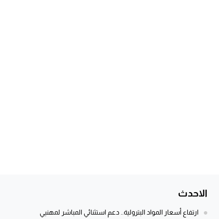
الاحدث
ارتفاع أسعار المواد البترولية.. دعم استثنائي المباشر لمهنيي