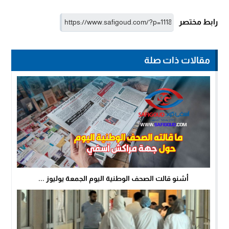
رابط مختصر
مقالات ذات صلة
أشنو قالت الصحف الوطنية اليوم الجمعة يوليوز ...