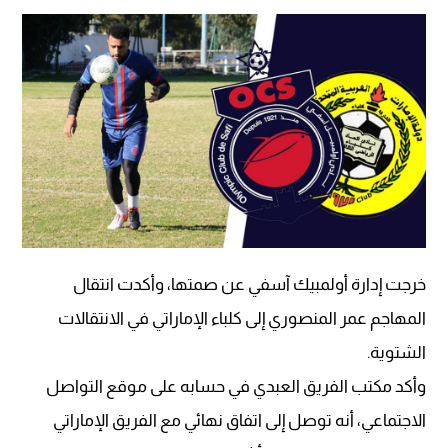
خرجت إدارة أولمبيك آسفي عن صمتها، وأكدت انتقال
المهاجم عمر المنصوري إلى كلباء الإماراتي في الانتقالات
الشتوية.
وأكد مكتب الفريق العبدي في حسابه على موقع التواصل
الاجتماعي، أنه توصل إلى اتفاق نهائي مع الفريق الإماراتي