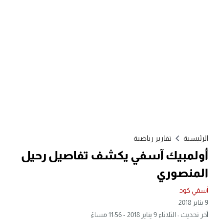
الرئيسية
تقارير رياضية
أولمبيك آسفي يكشف تفاصيل رحيل
المنصوري
أسفي كود
9 يناير 2018
آخر تحديث : الثلاثاء 9 يناير 2018 - 11:56 مساءً