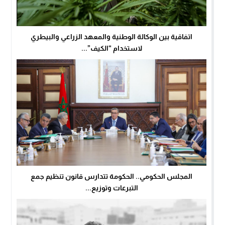
اتفاقية بين الوكالة الوطنية والمعهد الزراعي والبيطري
لاستخدام “الكيف”...
المجلس الحكومي.. الحكومة تتدارس قانون تنظيم جمع
التبرعات وتوزيع...