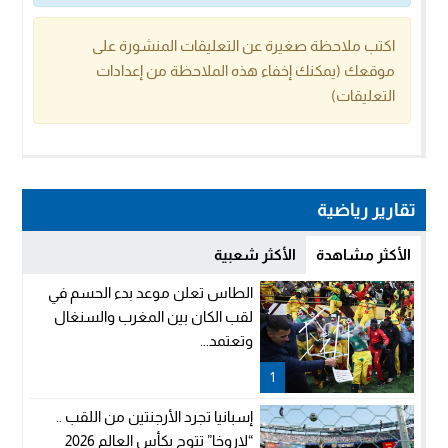
اكتب ملاحظة صغيرة عن التعليقات المنشورة على
موقعك (يمكنك إخفاء هذه الملاحظة من إعدادات
التعليقات)
تقارير رياضية
الأكثر مشاهدة
الأكثر شعبية
الطاس تعلن موعد بدء الحسم في
لقب الكان بين المغرب والسنغال
وتعتمد...
1
إسبانيا تجرد الأرجنتين من اللقب ..
“لاروخا” تتوج بكأس العالم 2026