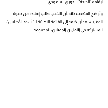
أرقامه “الجيدة” بالدوري السعودي.
وأوضح المتحدث ذاته، أن اللاعب طلب إعفاءه من دعوة
المغرب، بعد أن ضمه إلى القائمة النهائية لـ “أسود الأطلس”،
للمشاركة في اللقاءين المقبلين، للمجموعة.