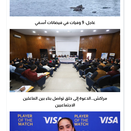
عاجل: 9 وفيات في فيضانات آسفي
مراكش…الدعوة إلى خلق تواصل بناء بين الفاعلين
الاجتماعيين