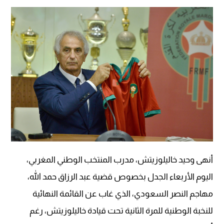
أنهى وحيد خاليلوزيتش، مدرب المنتخب الوطني المغربي،
اليوم الأربعاء الجدل بخصوص قضية عبد الرزاق حمد الله،
مهاجم النصر السعودي، الذي غاب عن القائمة النهائية
للنخبة الوطنية للمرة الثانية تحت قيادة خاليلوزيتش، رغم