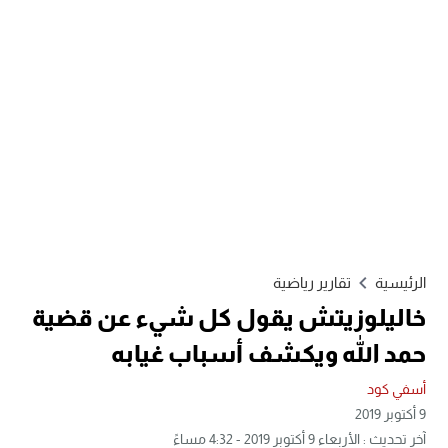
الرئيسية
تقارير رياضية
خاليلوزيتش يقول كل شيء عن قضية
حمد الله ويكشف أسباب غيابه
أسفي كود
9 أكتوبر 2019
آخر تحديث : الأربعاء 9 أكتوبر 2019 - 4:32 مساءً