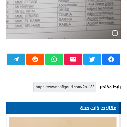
رابط مختصر
مقالات ذات صلة