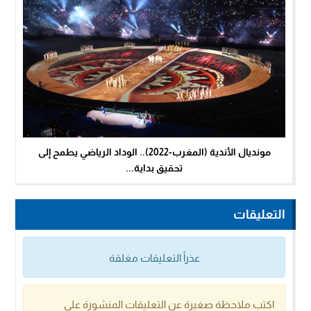
مونديال الأندية (المغرب-2022).. الوداد الرياضي يطمح إلى
تحقيق بداية...
التعليقات
عذراً التعليقات مغلقة
اكتب ملاحظة صغيرة عن التعليقات المنشورة على