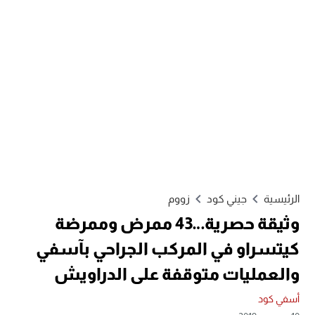
الرئيسية
جيني كود
زووم
وثيقة حصرية…43 ممرض وممرضة
كيتسراو في المركب الجراحي بآسفي
والعمليات متوقفة على الدراويش
أسفي كود