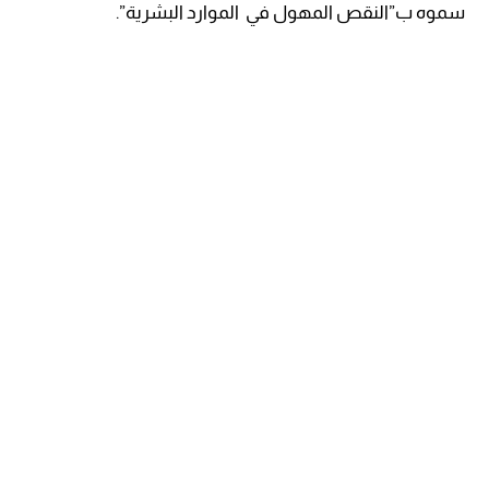
سموه ب”النقص المهول في الموارد البشرية”.