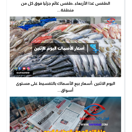
الطقس غدا الأربعاء..طقس غائم جزئيا فوق كل من
منطقة...
اليوم الاثنين :أسعار بيع الأسماك بالتقسيط على مستوى
أسواق...