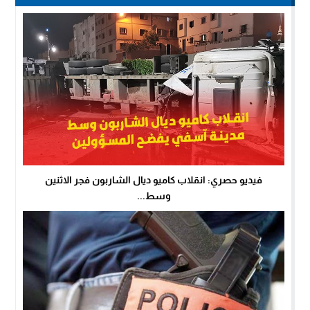
فيديو حصري: انقلاب كاميو ديال الشاربون فجر الاثنين
وسط...