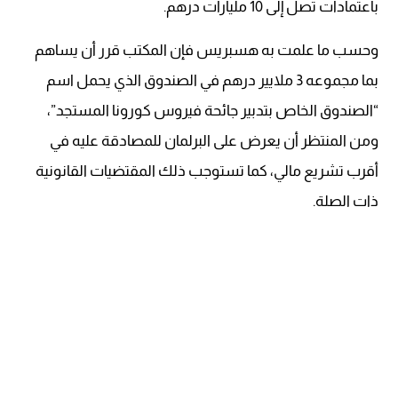
باعتمادات تصل إلى 10 مليارات درهم.
وحسب ما علمت به هسبريس فإن المكتب قرر أن يساهم
بما مجموعه 3 ملايير درهم في الصندوق الذي يحمل اسم
“الصندوق الخاص بتدبير جائحة فيروس كورونا المستجد”،
ومن المنتظر أن يعرض على البرلمان للمصادقة عليه في
أقرب تشريع مالي، كما تستوجب ذلك المقتضيات القانونية
ذات الصلة.