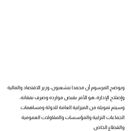
ويوضح المرسوم أن محمدا بنشعبون، وزير الاقتصاد والمالية
وإصلاح الإدارة، هو الآمر بقبض موارده وصرف نفقاته،
وسيتم تمويله من الميزانية العامة للدولة ومساهمات
الجماعات الترابية والمؤسسات والمقاولات العمومية
والقطاع الخاص.