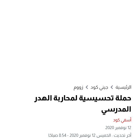
الرئيسية
جيني كود
زووم
حملة تحسيسية لمحاربة الهدر
المدرسي
أسفي كود
12 نوفمبر 2020
آخر تحديث : الخميس 12 نوفمبر 2020 - 8:54 صباحًا