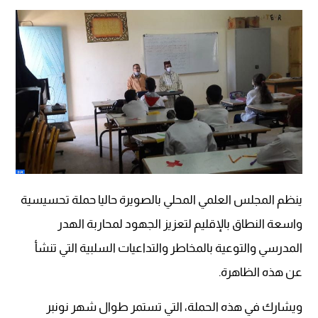
ينظم المجلس العلمي المحلي بالصويرة حاليا حملة تحسيسية
واسعة النطاق بالإقليم لتعزيز الجهود لمحاربة الهدر
المدرسي والتوعية بالمخاطر والتداعيات السلبية التي تنشأ
عن هذه الظاهرة.
ويشارك في هذه الحملة، التي تستمر طوال شهر نونبر