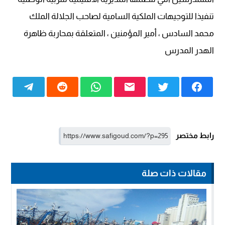
تنفيذا للتوجيهات الملكية السامية لصاحب الجلالة الملك
محمد السادس ، أمير المؤمنين ، المتعلقة بمحاربة ظاهرة
الهدر المدرس
رابط مختصر
مقالات ذات صلة