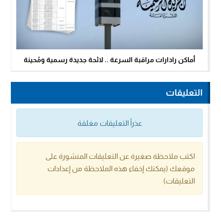
أماكن رادارات مراقبة السرعة .. لائحة جديدة رسمية ومُحينة
التعليقات
عذراً التعليقات مغلقة
اكتب ملاحظة صغيرة عن التعليقات المنشورة على
موقعك (يمكنك إخفاء هذه الملاحظة من إعدادات
التعليقات)