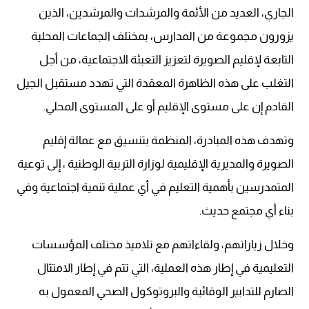
الجاري، العديد من الأئمة والمرشدات والمرشدين، الذين
يزورون مجموعة من المدارس، بمختلف الجماعات المحلية
التابعة لإقليم الصويرة لتعزيز التعبئة الاجتماعية، من أجل
التغلب على هذه الظاهرة المعقدة التي تهدد مستقبل الجيل
القادم إن على مستوى الإقليم أو على المستوى المحلي.
وتهدف هذه المبادرة، المنظمة بتنسيق مع عمالة إقليم
الصويرة والمديرية الإقليمية لوزارة التربية الوطنية ، إلى توعية
المتمدرسين بأهمية التعليم في أي عملية تنمية اجتماعية وفي
بناء أي مجتمع حديث.
وخلال زياراتهم، ولقاءاتهم مع تلاميذ مختلف المؤسسات
التعليمية في إطار هذه العملية، التي تتم في إطار الامتثال
الصارم للتدابير الوقائية والبروتوكول الصحي المعمول به