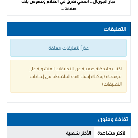
خبار الجورنال… آسفي تغرق في الظلام وغموض يلف
صفقة...
التعليقات
عذراً التعليقات مغلقة
اكتب ملاحظة صغيرة عن التعليقات المنشورة على
موقعك (يمكنك إخفاء هذه الملاحظة من إعدادات
التعليقات)
ثقافة وفنون
الأكثر مشاهدة
الأكثر شعبية