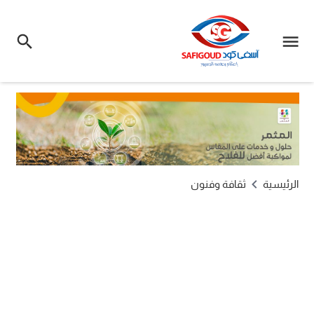
الرئيسية
ثقافة وفنون