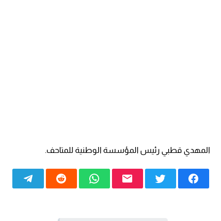
المهدي قطبي رئيس المؤسسة الوطنية للمتاحف.