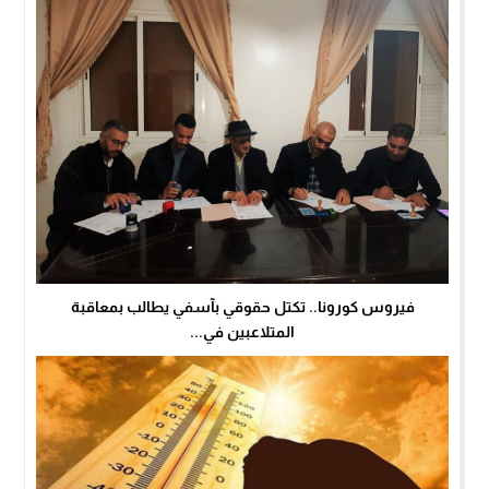
فيروس كورونا.. تكتل حقوقي بآسفي يطالب بمعاقبة
المتلاعبين في...