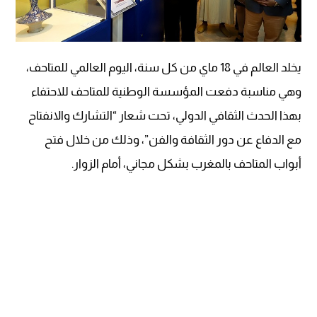
يخلد العالم في 18 ماي من كل سنة، اليوم العالمي للمتاحف،
وهي مناسبة دفعت المؤسسة الوطنية للمتاحف للاحتفاء
بهذا الحدث الثقافي الدولي، تحت شعار “التشارك والانفتاح
مع الدفاع عن دور الثقافة والفن”، وذلك من خلال فتح
أبواب المتاحف بالمغرب بشكل مجاني، أمام الزوار.