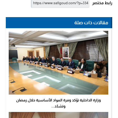
رابط مختصر
مقالات ذات صلة
وزارة الداخلية تؤكد وفرة المواد الأساسية خلال رمضان
وتشدّد...