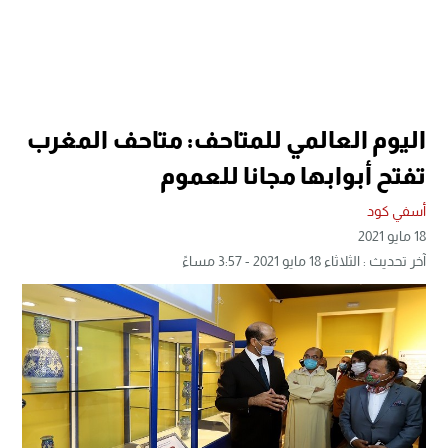
اليوم العالمي للمتاحف: متاحف المغرب
تفتح أبوابها مجانا للعموم
أسفي كود
18 مايو 2021
آخر تحديث : الثلاثاء 18 مايو 2021 - 3:57 مساءً